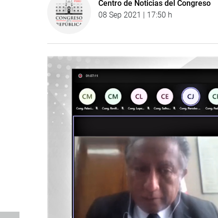
Centro de Noticias del Congreso
08 Sep 2021 | 17:50 h