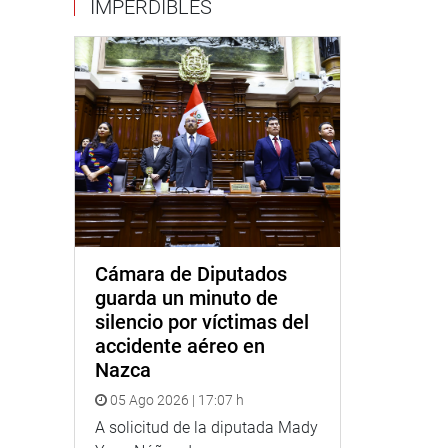
IMPERDIBLES
Cámara de Diputados
guarda un minuto de
silencio por víctimas del
accidente aéreo en
Nazca
05 Ago 2026 | 17:07 h
A solicitud de la diputada Mady