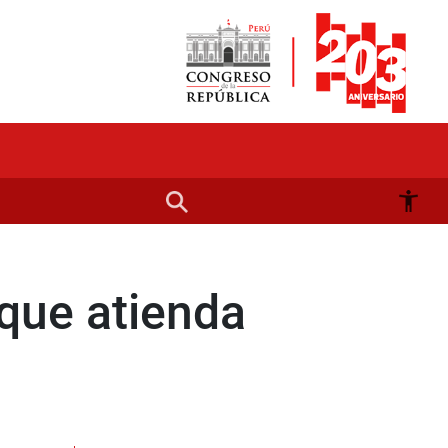
 que atienda