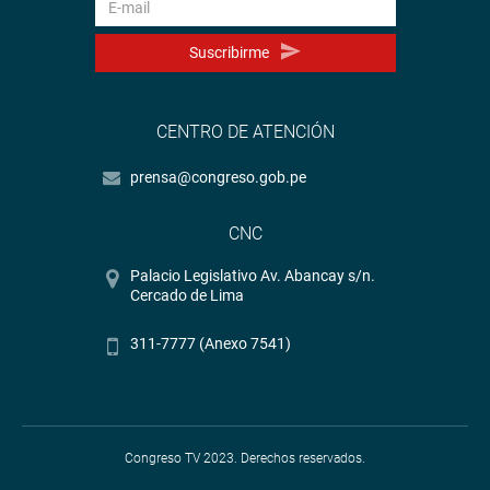
Suscribirme
CENTRO DE ATENCIÓN
prensa@congreso.gob.pe
CNC
Palacio Legislativo Av. Abancay s/n.
Cercado de Lima
311-7777 (Anexo 7541)
Congreso TV 2023. Derechos reservados.