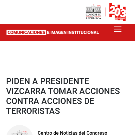
PIDEN A PRESIDENTE
VIZCARRA TOMAR ACCIONES
CONTRA ACCIONES DE
TERRORISTAS
Centro de Noticias del Congreso