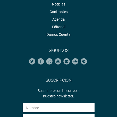
fotografia.congreso.gob.pe
Noticias
Contrastes
Agenda
Editorial
Damos Cuenta
SÍGUENOS
SUSCRIPCIÓN
Suscríbete con tu correo a
nuestro newsletter.