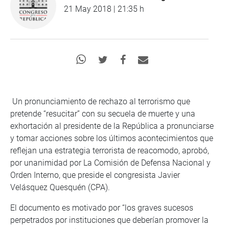
21 May 2018 | 21:35 h
Un pronunciamiento de rechazo al terrorismo que
pretende “resucitar” con su secuela de muerte y una
exhortación al presidente de la República a pronunciarse
y tomar acciones sobre los últimos acontecimientos que
reflejan una estrategia terrorista de reacomodo, aprobó,
por unanimidad por La Comisión de Defensa Nacional y
Orden Interno, que preside el congresista Javier
Velásquez Quesquén (CPA).
El documento es motivado por “los graves sucesos
perpetrados por instituciones que deberían promover la