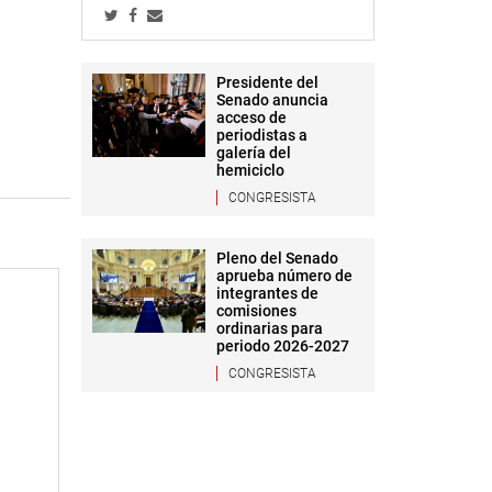
Presidente del
Senado anuncia
acceso de
periodistas a
galería del
hemiciclo
CONGRESISTA
Pleno del Senado
aprueba número de
integrantes de
comisiones
ordinarias para
periodo 2026-2027
CONGRESISTA