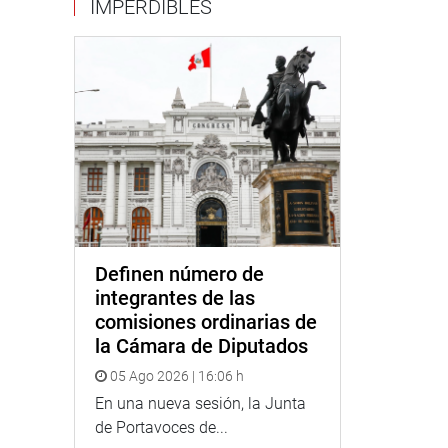
IMPERDIBLES
Definen número de
integrantes de las
comisiones ordinarias de
la Cámara de Diputados
05 Ago 2026 | 16:06 h
En una nueva sesión, la Junta
de Portavoces de...