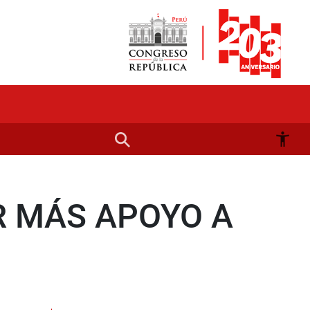
R MÁS APOYO A