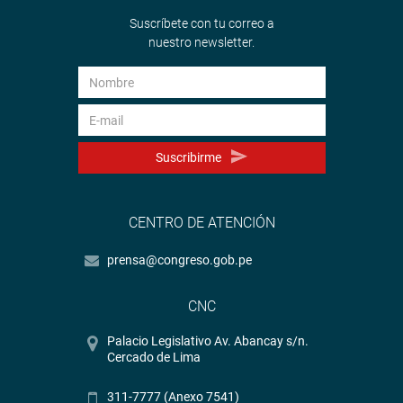
Suscríbete con tu correo a
nuestro newsletter.
Suscribirme
CENTRO DE ATENCIÓN
prensa@congreso.gob.pe
CNC
Palacio Legislativo Av. Abancay s/n.
Cercado de Lima
311-7777 (Anexo 7541)