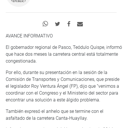
AVANCE INFORMATIVO
El gobernador regional de Pasco, Teódulo Quispe, informó
que hace dos meses la carretera central está totalmente
congestionada.
Por ello, durante su presentación en la sesión de la
Comisión de Transportes y Comunicaciones, que preside
el legislador Roy Ventura Ángel (FP), dijo que “venimos a
coordinar con el Congreso y el Ministerio del sector para
encontrar una solución a este álgido problema.
También expresó el anhelo que se termine con el
asfaltado de la carretera Canta-Huayllay.