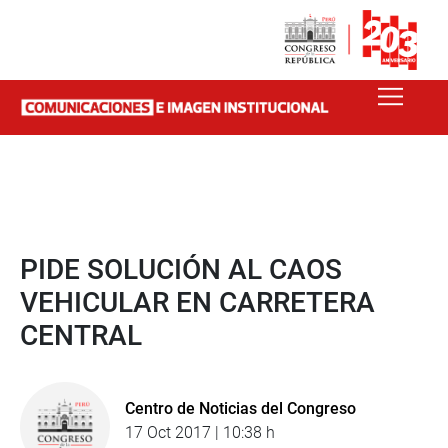
PIDE SOLUCIÓN AL CAOS
VEHICULAR EN CARRETERA
CENTRAL
Centro de Noticias del Congreso
17 Oct 2017 | 10:38 h