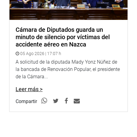
Cámara de Diputados guarda un
minuto de silencio por víctimas del
accidente aéreo en Nazca
05 Ago 2026 | 17:07 h
A solicitud de la diputada Mady Yonz Núñez de
la bancada de Renovación Popular, el presidente
de la Cámara...
Leer más >
Compartir