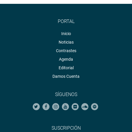
PORTAL
Inicio
Noticias
Contrastes
Agenda
Editorial
Damos Cuenta
SÍGUENOS
SUSCRIPCIÓN