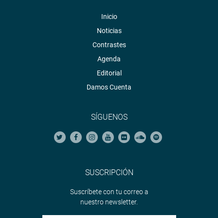
Inicio
Noticias
Contrastes
Agenda
Editorial
Damos Cuenta
SÍGUENOS
SUSCRIPCIÓN
Suscríbete con tu correo a
nuestro newsletter.