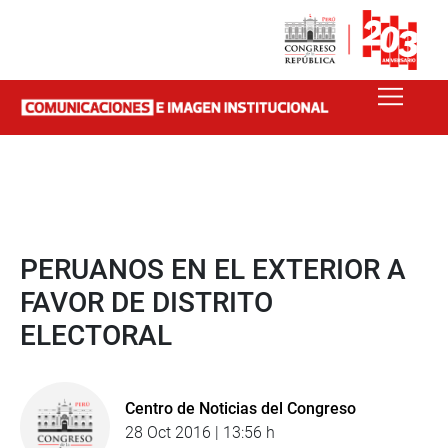
PERUANOS EN EL EXTERIOR A
FAVOR DE DISTRITO
ELECTORAL
Centro de Noticias del Congreso
28 Oct 2016 | 13:56 h