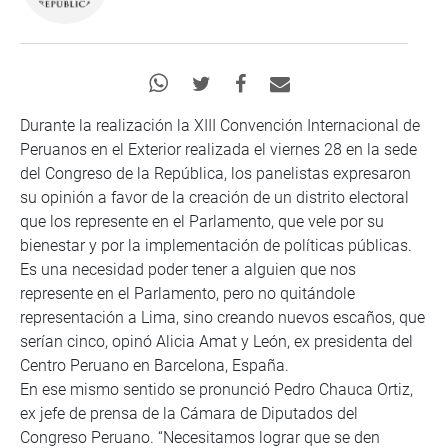
Durante la realización la XIII Convención Internacional de
Peruanos en el Exterior realizada el viernes 28 en la sede
del Congreso de la República, los panelistas expresaron
su opinión a favor de la creación de un distrito electoral
que los represente en el Parlamento, que vele por su
bienestar y por la implementación de políticas públicas.
Es una necesidad poder tener a alguien que nos
represente en el Parlamento, pero no quitándole
representación a Lima, sino creando nuevos escaños, que
serían cinco, opinó Alicia Amat y León, ex presidenta del
Centro Peruano en Barcelona, España.
En ese mismo sentido se pronunció Pedro Chauca Ortiz,
ex jefe de prensa de la Cámara de Diputados del
Congreso Peruano. “Necesitamos lograr que se den