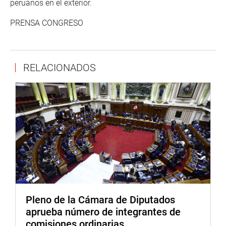
peruanos en el exterior.
PRENSA CONGRESO
RELACIONADOS
Pleno de la Cámara de Diputados
aprueba número de integrantes de
comisiones ordinarias