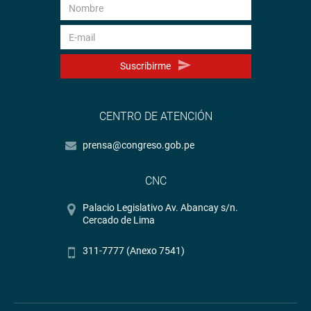
Suscribirme
CENTRO DE ATENCIÓN
prensa@congreso.gob.pe
CNC
Palacio Legislativo Av. Abancay s/n.
Cercado de Lima
311-7777 (Anexo 7541)