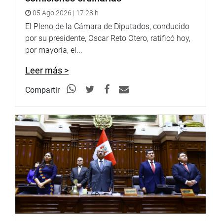
05 Ago 2026 | 17:28 h
El Pleno de la Cámara de Diputados, conducido
por su presidente, Oscar Reto Otero, ratificó hoy,
por mayoría, el...
Leer más >
Compartir