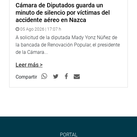
Cámara de Diputados guarda un
minuto de silencio por víctimas del
accidente aéreo en Nazca
05 Ago 2026 | 17:07 h
A solicitud de la diputada Mady Yonz Núñez de
la bancada de Renovación Popular, el presidente
de la Cámara...
Leer más >
Compartir
PORTAL