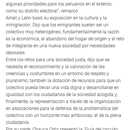
algunas prioridades para los peruanos en el exterior,
como su distrito electoral”, remarcó.
Amat y León basó su exposición en la cultura y la
inmigración. Dijo que los emigrantes suelen ser un
colectivo muy heterogéneo, fundamentalmente la razón
es la económica, el abandono del hogar de origen y el reto
de integrarse en una nueva sociedad por necesidades
laborales.
Entre los retos para una sociedad justa, dijo que se
necesita el reconocimiento y la valoración de las
creencias y costumbres en un entorno de respeto y
pluralismo; también la dotación de recursos para que un
colectivo pueda llevar una vida digna y desarrollarse en
igualdad con los ciudadanos de la sociedad acogida y,
finalmente, la representación a través de la organización
en asociaciones para la defensa de la problemática del
colectivo con un horizonte más ambicioso: el de la plena
ciudadanía.
Por su parte, Chauca Ortiz presentó la ‘Guía del circuito