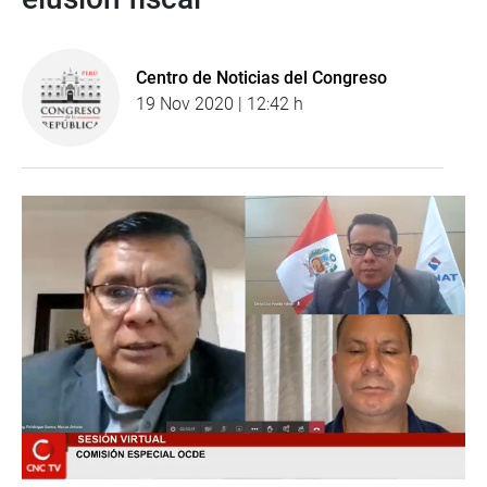
Centro de Noticias del Congreso
19 Nov 2020 | 12:42 h