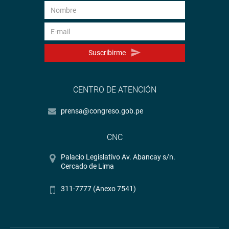
Suscribirme
CENTRO DE ATENCIÓN
prensa@congreso.gob.pe
CNC
Palacio Legislativo Av. Abancay s/n.
Cercado de Lima
311-7777 (Anexo 7541)