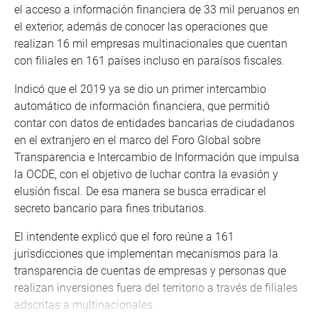
el acceso a información financiera de 33 mil peruanos en
el exterior, además de conocer las operaciones que
realizan 16 mil empresas multinacionales que cuentan
con filiales en 161 países incluso en paraísos fiscales.
Indicó que el 2019 ya se dio un primer intercambio
automático de información financiera, que permitió
contar con datos de entidades bancarias de ciudadanos
en el extranjero en el marco del Foro Global sobre
Transparencia e Intercambio de Información que impulsa
la OCDE, con el objetivo de luchar contra la evasión y
elusión fiscal. De esa manera se busca erradicar el
secreto bancario para fines tributarios.
El intendente explicó que el foro reúne a 161
jurisdicciones que implementan mecanismos para la
transparencia de cuentas de empresas y personas que
realizan inversiones fuera del territorio a través de filiales
adscritas a multinacionales.