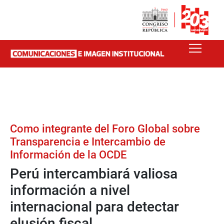
Como integrante del Foro Global sobre
Transparencia e Intercambio de
Información de la OCDE
Perú intercambiará valiosa
información a nivel
internacional para detectar
elusión fiscal