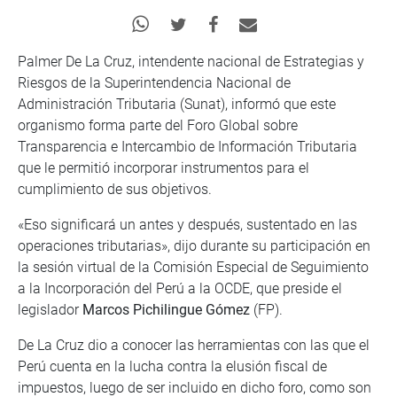
Palmer De La Cruz, intendente nacional de Estrategias y
Riesgos de la Superintendencia Nacional de
Administración Tributaria (Sunat), informó que este
organismo forma parte del Foro Global sobre
Transparencia e Intercambio de Información Tributaria
que le permitió incorporar instrumentos para el
cumplimiento de sus objetivos.
«Eso significará un antes y después, sustentado en las
operaciones tributarias», dijo durante su participación en
la sesión virtual de la Comisión Especial de Seguimiento
a la Incorporación del Perú a la OCDE, que preside el
legislador
Marcos Pichilingue Gómez
(FP).
De La Cruz dio a conocer las herramientas con las que el
Perú cuenta en la lucha contra la elusión fiscal de
impuestos, luego de ser incluido en dicho foro, como son