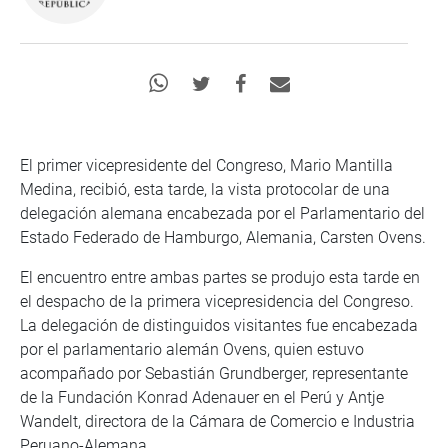
El primer vicepresidente del Congreso, Mario Mantilla
Medina, recibió, esta tarde, la vista protocolar de una
delegación alemana encabezada por el Parlamentario del
Estado Federado de Hamburgo, Alemania, Carsten Ovens.
El encuentro entre ambas partes se produjo esta tarde en
el despacho de la primera vicepresidencia del Congreso.
La delegación de distinguidos visitantes fue encabezada
por el parlamentario alemán Ovens, quien estuvo
acompañado por Sebastián Grundberger, representante
de la Fundación Konrad Adenauer en el Perú y Antje
Wandelt, directora de la Cámara de Comercio e Industria
Peruano-Alemana.