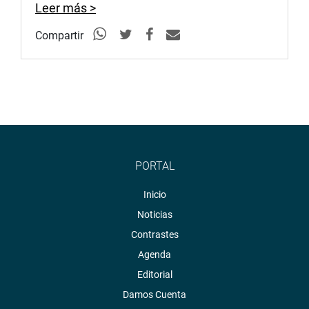
Leer más >
Compartir
PORTAL
Inicio
Noticias
Contrastes
Agenda
Editorial
Damos Cuenta