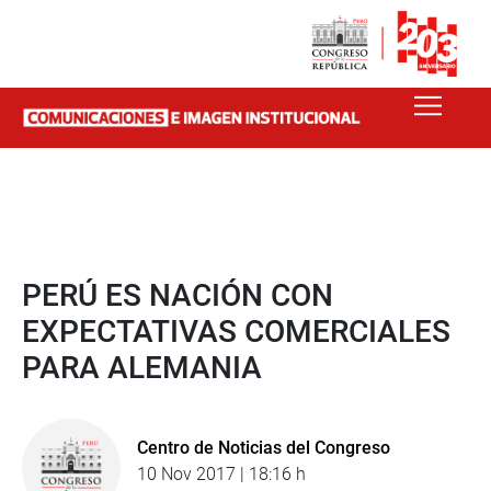
PERÚ ES NACIÓN CON
EXPECTATIVAS COMERCIALES
PARA ALEMANIA
Centro de Noticias del Congreso
10 Nov 2017 | 18:16 h