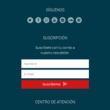
SÍGUENOS
SUSCRIPCIÓN
Suscríbete con tu correo a
nuestro newsletter.
Suscribirme
CENTRO DE ATENCIÓN