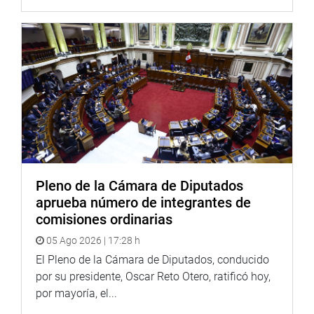
Pleno de la Cámara de Diputados
aprueba número de integrantes de
comisiones ordinarias
05 Ago 2026 | 17:28 h
El Pleno de la Cámara de Diputados, conducido
por su presidente, Oscar Reto Otero, ratificó hoy,
por mayoría, el...