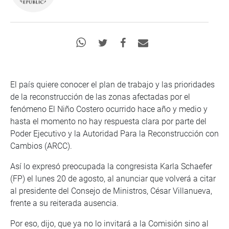
El país quiere conocer el plan de trabajo y las prioridades
de la reconstrucción de las zonas afectadas por el
fenómeno El Niño Costero ocurrido hace año y medio y
hasta el momento no hay respuesta clara por parte del
Poder Ejecutivo y la Autoridad Para la Reconstrucción con
Cambios (ARCC).
Así lo expresó preocupada la congresista Karla Schaefer
(FP) el lunes 20 de agosto, al anunciar que volverá a citar
al presidente del Consejo de Ministros, César Villanueva,
frente a su reiterada ausencia.
Por eso, dijo, que ya no lo invitará a la Comisión sino al