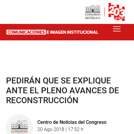
PEDIRÁN QUE SE EXPLIQUE
ANTE EL PLENO AVANCES DE
RECONSTRUCCIÓN
Centro de Noticias del Congreso
20 Ago 2018 | 17:52 h