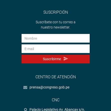
SUSCRIPCIÓN
Suscríbete con tu correo a
nuestro newsletter.
Suscribirme
CENTRO DE ATENCIÓN
prensa@congreso.gob.pe
CNC
Palacio Legislativo Av. Abancay s/n.