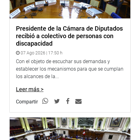
Soundcloud:
https://soundcloud.com/radiocongreso
Presidente de la Cámara de Diputados
recibió a colectivo de personas con
discapacidad
07 Ago 2026 | 17:50 h
Con el objeto de escuchar sus demandas y
establecer los mecanismos para que se cumplan
los alcances de la...
Leer más >
Compartir