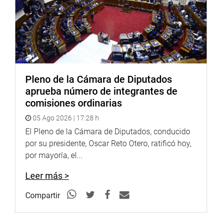
Pleno de la Cámara de Diputados
aprueba número de integrantes de
comisiones ordinarias
05 Ago 2026 | 17:28 h
El Pleno de la Cámara de Diputados, conducido
por su presidente, Oscar Reto Otero, ratificó hoy,
por mayoría, el...
Leer más >
Compartir