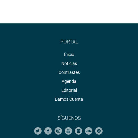
PORTAL
Inicio
Noticias
Contrastes
Agenda
Editorial
Damos Cuenta
SÍGUENOS