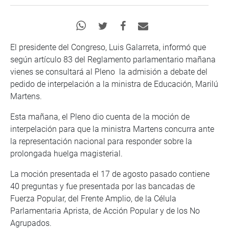
El presidente del Congreso, Luis Galarreta, informó que
según artículo 83 del Reglamento parlamentario mañana
vienes se consultará al Pleno la admisión a debate del
pedido de interpelación a la ministra de Educación, Marilú
Martens.
Esta mañana, el Pleno dio cuenta de la moción de
interpelación para que la ministra Martens concurra ante
la representación nacional para responder sobre la
prolongada huelga magisterial.
La moción presentada el 17 de agosto pasado contiene
40 preguntas y fue presentada por las bancadas de
Fuerza Popular, del Frente Amplio, de la Célula
Parlamentaria Aprista, de Acción Popular y de los No
Agrupados.