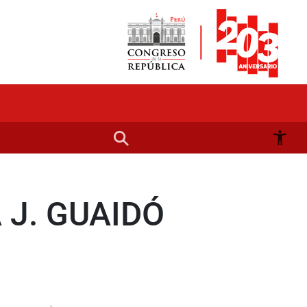
J. GUAIDÓ