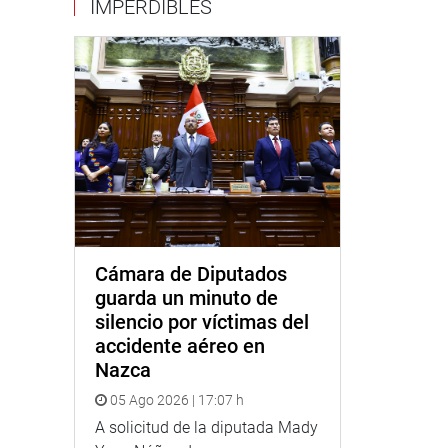
IMPERDIBLES
Cámara de Diputados
guarda un minuto de
silencio por víctimas del
accidente aéreo en
Nazca
05 Ago 2026 | 17:07 h
A solicitud de la diputada Mady