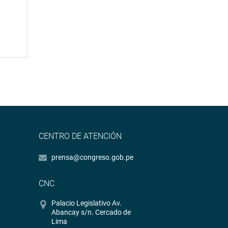
CENTRO DE ATENCIÓN
prensa@congreso.gob.pe
CNC
Palacio Legislativo Av.
Abancay s/n. Cercado de
Lima