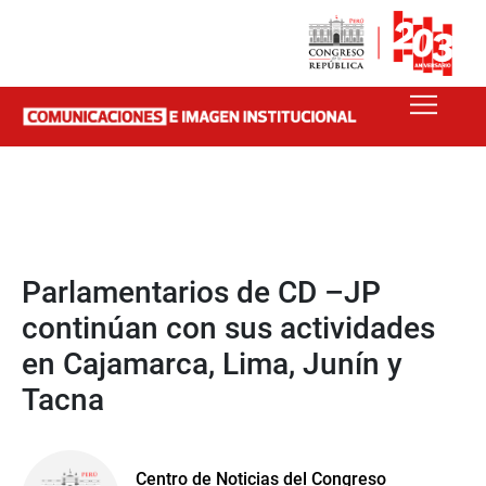
Parlamentarios de CD –JP
continúan con sus actividades
en Cajamarca, Lima, Junín y
Tacna
Centro de Noticias del Congreso