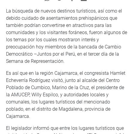
La búsqueda de nuevos destinos turísticos, así como el
debido cuidado de asentamientos prehispánicos que
también podrían convertirse en atractivos para las
comunidades y los visitantes foráneos, fueron algunos de
los temas por los cuales mostraron interés y
preocupación hoy miembros de la bancada de Cambio
Democrático –Juntos por el Perú, en el tercer día de la
Semana de Representación.
Es así que en la región Cajamarca, el congresista Hamlet
Echeverría Rodríguez visitó, junto al alcalde del Centro
Poblado de Cumbico, Marino de la Cruz, el presidente de
la AMUCEP, Willy Espilco, y autoridades locales y
comunales, los lugares turísticos del mencionado
poblado, en el distrito de Magdalena, provincia de
Cajamarca.
El legislador informó que entre los lugares turísticos que