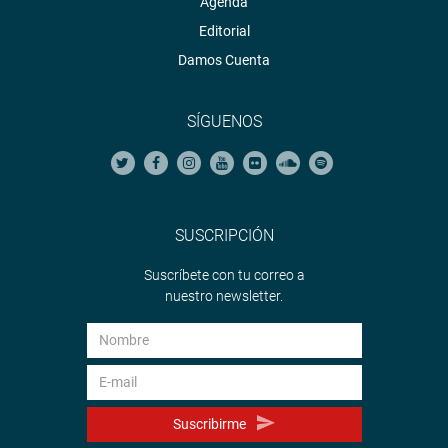
Agenda
Editorial
Damos Cuenta
SÍGUENOS
SUSCRIPCIÓN
Suscríbete con tu correo a
nuestro newsletter.
Suscribirme