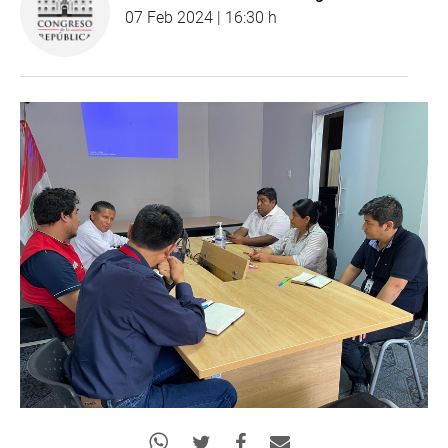
07 Feb 2024 | 16:30 h