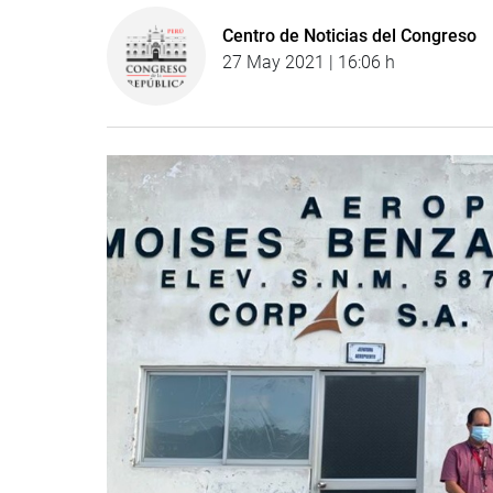
Centro de Noticias del Congreso
27 May 2021 | 16:06 h