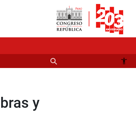
bras y