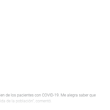
ien de los pacientes con COVID-19. Me alegra saber que
vida de la población”, comentó.