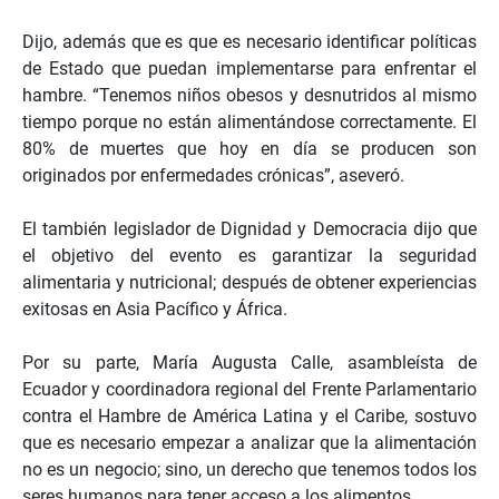
Dijo, además que es que es necesario identificar políticas
de Estado que puedan implementarse para enfrentar el
hambre. “Tenemos niños obesos y desnutridos al mismo
tiempo porque no están alimentándose correctamente. El
80% de muertes que hoy en día se producen son
originados por enfermedades crónicas”, aseveró.
El también legislador de Dignidad y Democracia dijo que
el objetivo del evento es garantizar la seguridad
alimentaria y nutricional; después de obtener experiencias
exitosas en Asia Pacífico y África.
Por su parte, María Augusta Calle, asambleísta de
Ecuador y coordinadora regional del Frente Parlamentario
contra el Hambre de América Latina y el Caribe, sostuvo
que es necesario empezar a analizar que la alimentación
no es un negocio; sino, un derecho que tenemos todos los
seres humanos para tener acceso a los alimentos.