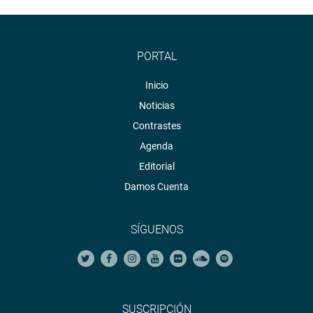
PORTAL
Inicio
Noticias
Contrastes
Agenda
Editorial
Damos Cuenta
SÍGUENOS
SUSCRIPCIÓN