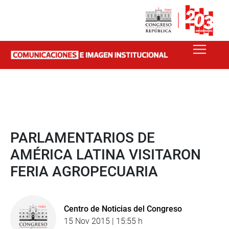
PARLAMENTARIOS DE
AMÉRICA LATINA VISITARON
FERIA AGROPECUARIA
Centro de Noticias del Congreso
15 Nov 2015 | 15:55 h