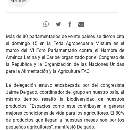
Más de 80 parlamentarios de veinte países se dieron cita
el domingo 15 en la Feria Agropecuaria Mistura en el
marco del VI Foro Parlamentario contra el Hambre de
América Latina y el Caribe, organizado por el Congreso de
la República y la Organización de las Naciones Unidas
para la Alimentación y la Agricultura FAO.
La delegación estuvo encabezada por del congresista
Jaime Delgado, coordinador del grupo en nuestro país, al
mismo tiempo, resaltó la biodiversidad de nuestros
productos. “Espacios como este contribuyen a generar
mejores condiciones de vida para los agricultores. El 80%
de productos que llegan a nuestras mesas son por los
pequeños agricultores”, manifestó Delgado.