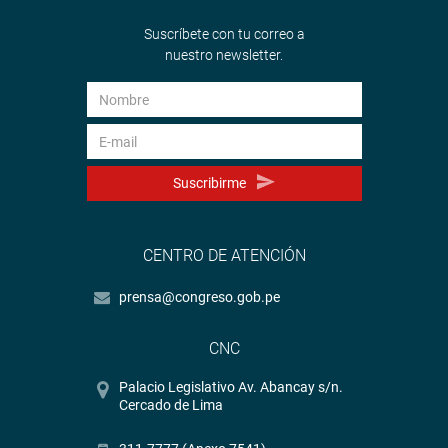
Suscríbete con tu correo a
nuestro newsletter.
Suscribirme
CENTRO DE ATENCIÓN
prensa@congreso.gob.pe
CNC
Palacio Legislativo Av. Abancay s/n.
Cercado de Lima