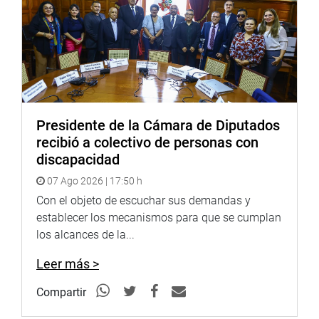
Presidente de la Cámara de Diputados
recibió a colectivo de personas con
discapacidad
07 Ago 2026 | 17:50 h
Con el objeto de escuchar sus demandas y
establecer los mecanismos para que se cumplan
los alcances de la...
Leer más >
Compartir