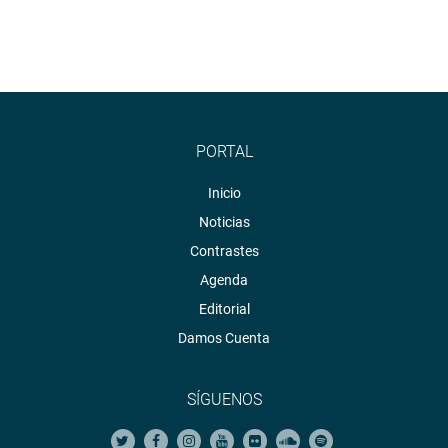
PORTAL
Inicio
Noticias
Contrastes
Agenda
Editorial
Damos Cuenta
SÍGUENOS