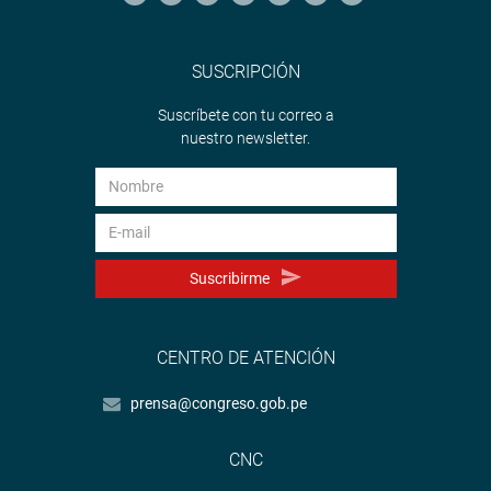
SUSCRIPCIÓN
Suscríbete con tu correo a
nuestro newsletter.
Suscribirme
CENTRO DE ATENCIÓN
prensa@congreso.gob.pe
CNC