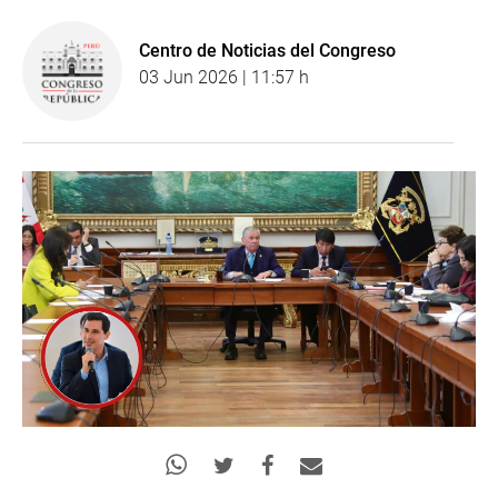
Centro de Noticias del Congreso
03 Jun 2026 | 11:57 h