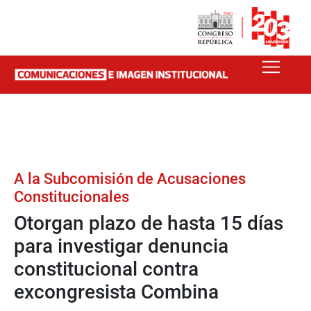
A la Subcomisión de Acusaciones
Constitucionales
Otorgan plazo de hasta 15 días
para investigar denuncia
constitucional contra
excongresista Combina