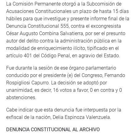
La Comisión Permanente otorgó a la Subcomisión de
Acusaciones Constitucionales un plazo de hasta 15 días
hábiles para que investigue y presente informe final de la
Denuncia Constitucional 555, contra el excongresista
César Augusto Combina Salvatierra, por ser el presunto
autor del delito contra la administración pública en la
modalidad de enriquecimiento ilícito, tipificado en el
artículo 401 del Código Penal, en agravio del Estado.
Fue durante la sesión de ese órgano parlamentario
conducido por el presidente (e) del Congreso, Fernando
Rospigliosi Capurro. La decisión se adoptó por
unanimidad, es decir, 16 votos a favor, 0 en contra y 0
abstenciones.
Cabe indicar que esta denuncia fue interpuesta por la
exfiscal de la nación, Delia Espinoza Valenzuela.
DENUNCIA CONSTITUCIONAL AL ARCHIVO