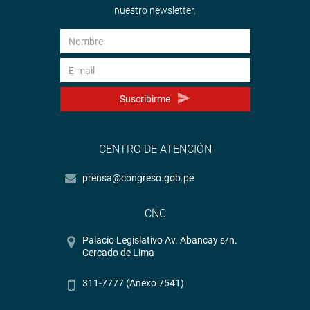
nuestro newsletter.
Suscribirme
CENTRO DE ATENCIÓN
prensa@congreso.gob.pe
CNC
Palacio Legislativo Av. Abancay s/n.
Cercado de Lima
311-7777 (Anexo 7541)