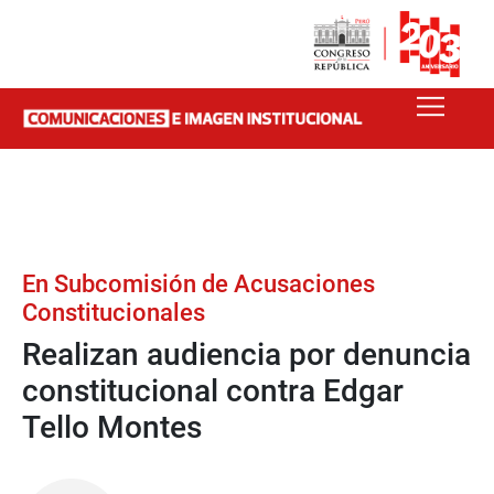
En Subcomisión de Acusaciones
Constitucionales
Realizan audiencia por denuncia
constitucional contra Edgar
Tello Montes