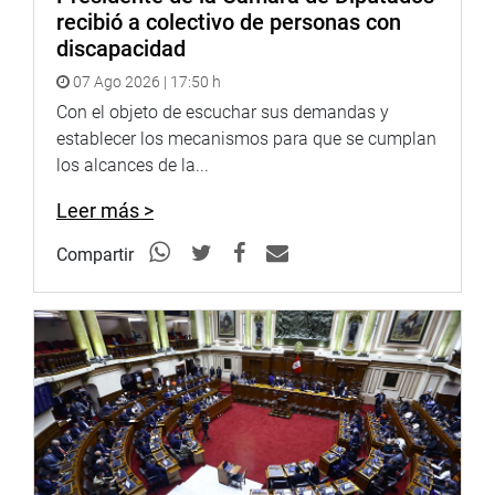
recibió a colectivo de personas con
discapacidad
07 Ago 2026 | 17:50 h
Con el objeto de escuchar sus demandas y
establecer los mecanismos para que se cumplan
los alcances de la...
Leer más >
Compartir