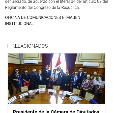
denunciado, de acuerdo con el literal d4 del artículo 89 del
Reglamento del Congreso de la República.
OFICINA DE COMUNICACIONES E IMAGEN
INSTITUCIONAL
RELACIONADOS
Presidente de la Cámara de Diputados