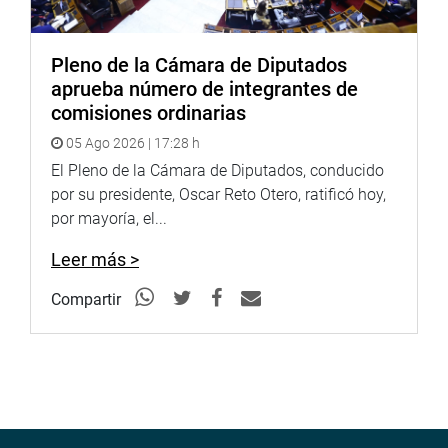
Pleno de la Cámara de Diputados
aprueba número de integrantes de
comisiones ordinarias
05 Ago 2026 | 17:28 h
El Pleno de la Cámara de Diputados, conducido
por su presidente, Oscar Reto Otero, ratificó hoy,
por mayoría, el...
Leer más >
Compartir