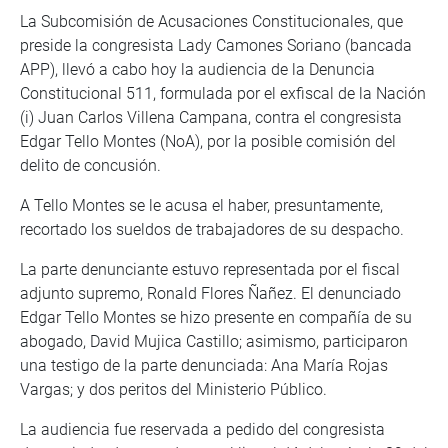
La Subcomisión de Acusaciones Constitucionales, que
preside la congresista Lady Camones Soriano (bancada
APP), llevó a cabo hoy la audiencia de la Denuncia
Constitucional 511, formulada por el exfiscal de la Nación
(i) Juan Carlos Villena Campana, contra el congresista
Edgar Tello Montes (NoA), por la posible comisión del
delito de concusión.
A Tello Montes se le acusa el haber, presuntamente,
recortado los sueldos de trabajadores de su despacho.
La parte denunciante estuvo representada por el fiscal
adjunto supremo, Ronald Flores Ñañez. El denunciado
Edgar Tello Montes se hizo presente en compañía de su
abogado, David Mujica Castillo; asimismo, participaron
una testigo de la parte denunciada: Ana María Rojas
Vargas; y dos peritos del Ministerio Público.
La audiencia fue reservada a pedido del congresista