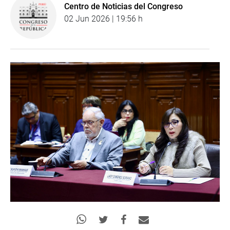
Centro de Noticias del Congreso
02 Jun 2026 | 19:56 h