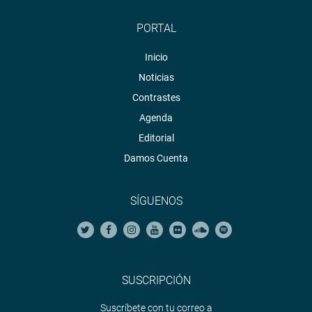
PORTAL
Inicio
Noticias
Contrastes
Agenda
Editorial
Damos Cuenta
SÍGUENOS
SUSCRIPCIÓN
Suscríbete con tu correo a