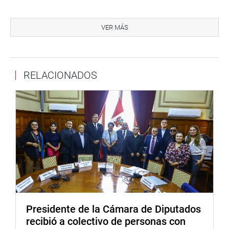
OFICINA DE COMUNICACIONES
VER MÁS
RELACIONADOS
Presidente de la Cámara de Diputados
recibió a colectivo de personas con