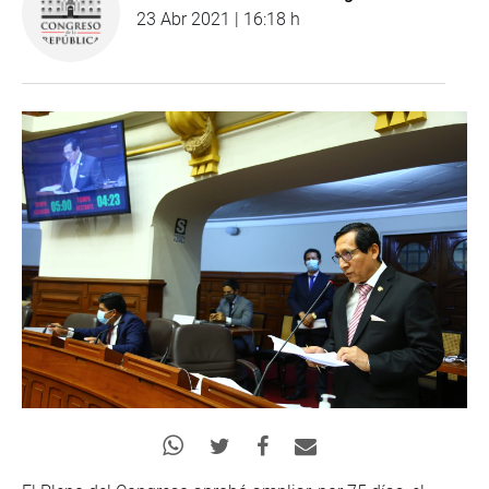
23 Abr 2021 | 16:18 h