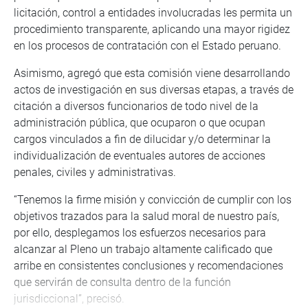
licitación, control a entidades involucradas les permita un
procedimiento transparente, aplicando una mayor rigidez
en los procesos de contratación con el Estado peruano.
Asimismo, agregó que esta comisión viene desarrollando
actos de investigación en sus diversas etapas, a través de
citación a diversos funcionarios de todo nivel de la
administración pública, que ocuparon o que ocupan
cargos vinculados a fin de dilucidar y/o determinar la
individualización de eventuales autores de acciones
penales, civiles y administrativas.
“Tenemos la firme misión y convicción de cumplir con los
objetivos trazados para la salud moral de nuestro país,
por ello, desplegamos los esfuerzos necesarios para
alcanzar al Pleno un trabajo altamente calificado que
arribe en consistentes conclusiones y recomendaciones
que servirán de consulta dentro de la función
jurisdiccional”, precisó.