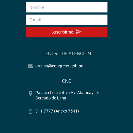
Suscribirme
CENTRO DE ATENCIÓN
prensa@congreso.gob.pe
CNC
Palacio Legislativo Av. Abancay s/n.
Cercado de Lima
311-7777 (Anexo 7541)