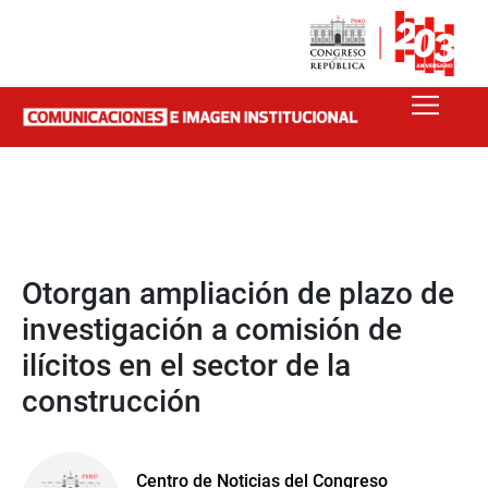
Otorgan ampliación de plazo de
investigación a comisión de
ilícitos en el sector de la
construcción
Centro de Noticias del Congreso