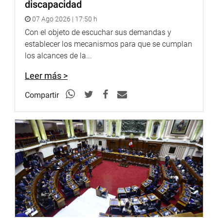
discapacidad
07 Ago 2026 | 17:50 h
Con el objeto de escuchar sus demandas y
establecer los mecanismos para que se cumplan
los alcances de la...
Leer más >
Compartir