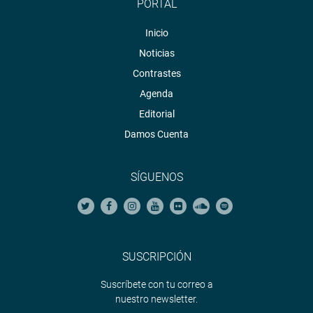
PORTAL
Inicio
Noticias
Contrastes
Agenda
Editorial
Damos Cuenta
SÍGUENOS
SUSCRIPCIÓN
Suscríbete con tu correo a
nuestro newsletter.