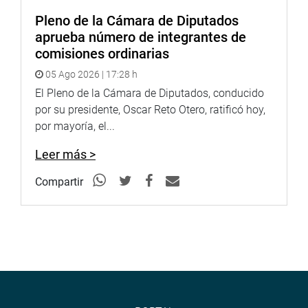
Pleno de la Cámara de Diputados
aprueba número de integrantes de
comisiones ordinarias
05 Ago 2026 | 17:28 h
El Pleno de la Cámara de Diputados, conducido
por su presidente, Oscar Reto Otero, ratificó hoy,
por mayoría, el...
Leer más >
Compartir