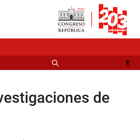
vestigaciones de