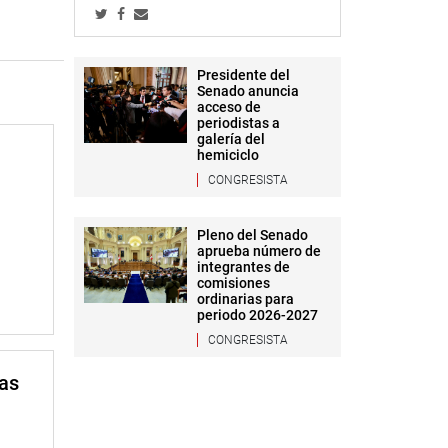
Presidente del
Senado anuncia
acceso de
periodistas a
galería del
hemiciclo
CONGRESISTA
Pleno del Senado
aprueba número de
integrantes de
comisiones
ordinarias para
periodo 2026-2027
CONGRESISTA
mas