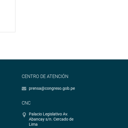
CENTRO DE ATENCIÓN
prensa@congreso.gob.pe
CNC
Palacio Legislativo Av.
Abancay s/n. Cercado de
Lima