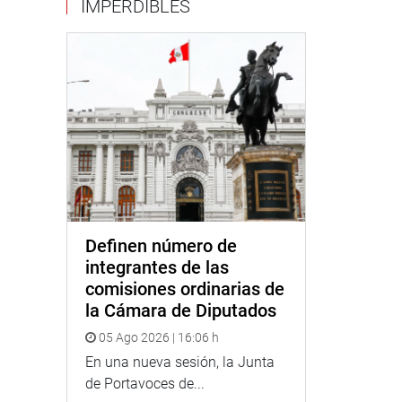
IMPERDIBLES
Definen número de
integrantes de las
comisiones ordinarias de
la Cámara de Diputados
05 Ago 2026 | 16:06 h
En una nueva sesión, la Junta
de Portavoces de...