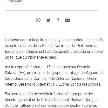
La lucha contra la delincuencia y la inseguridad en el país
no solo es tarea de la Policía Nacional del Perú, sino de
todas las entidades del Estado puesto que cada una tiene
un rol que cumplir ante el país.
Así lo expresó el viernes 15 el congresista Octavio
Salazar (FA), presidente del grupo de trabajo de Seguridad
Ciudadana de la Comisión de Defensa Nacional, Orden
Interno, Desarrollo Alternativo y Lucha Contra las Drogas.
Fue con ocasión de recibir información por parte del
director general de la Policía Nacional, Richard Douglas
Zubiate Talledo y del comando de ese sector sobre las