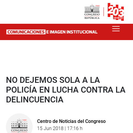
NO DEJEMOS SOLA A LA
POLICÍA EN LUCHA CONTRA LA
DELINCUENCIA
Centro de Noticias del Congreso
15 Jun 2018 | 17:16 h