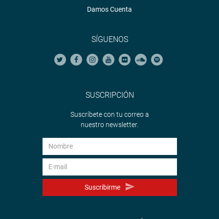
Damos Cuenta
SÍGUENOS
SUSCRIPCIÓN
Suscríbete con tu correo a
nuestro newsletter.
Suscribirme