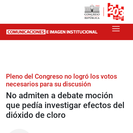
Pleno del Congreso no logró los votos
necesarios para su discusión
No admiten a debate moción
que pedía investigar efectos del
dióxido de cloro