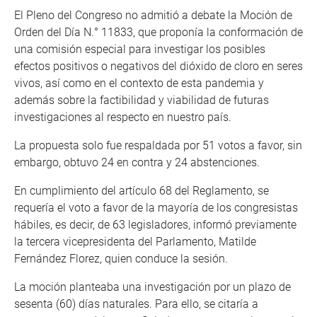
El Pleno del Congreso no admitió a debate la Moción de
Orden del Día N.° 11833, que proponía la conformación de
una comisión especial para investigar los posibles
efectos positivos o negativos del dióxido de cloro en seres
vivos, así como en el contexto de esta pandemia y
además sobre la factibilidad y viabilidad de futuras
investigaciones al respecto en nuestro país.
La propuesta solo fue respaldada por 51 votos a favor, sin
embargo, obtuvo 24 en contra y 24 abstenciones.
En cumplimiento del artículo 68 del Reglamento, se
requería el voto a favor de la mayoría de los congresistas
hábiles, es decir, de 63 legisladores, informó previamente
la tercera vicepresidenta del Parlamento, Matilde
Fernández Florez, quien conduce la sesión.
La moción planteaba una investigación por un plazo de
sesenta (60) días naturales. Para ello, se citaría a