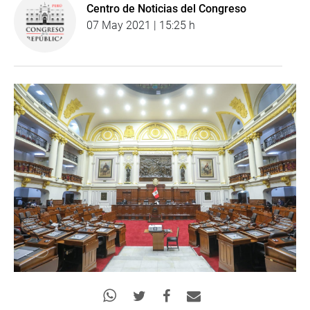
Centro de Noticias del Congreso
07 May 2021 | 15:25 h