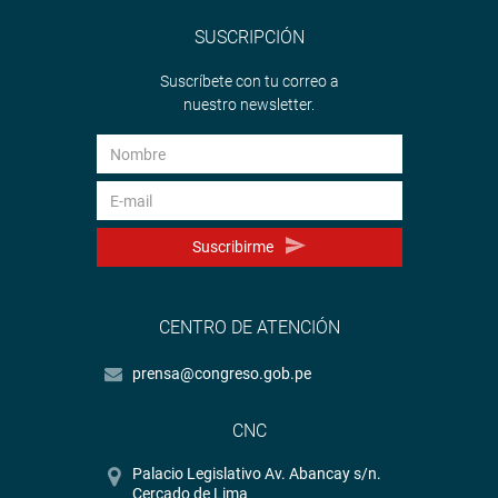
SUSCRIPCIÓN
Suscríbete con tu correo a
nuestro newsletter.
Suscribirme
CENTRO DE ATENCIÓN
prensa@congreso.gob.pe
CNC
Palacio Legislativo Av. Abancay s/n.
Cercado de Lima