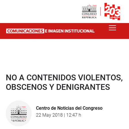
NO A CONTENIDOS VIOLENTOS,
OBSCENOS Y DENIGRANTES
Centro de Noticias del Congreso
22 May 2018 | 12:47 h