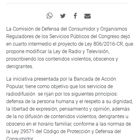
La Comisión de Defensa del Consumidor y Organismos
Reguladores de los Servicios Públicos del Congreso dejó
en cuarto intermedio el proyecto de Ley 806/2016-CR, que
propone modificar la Ley de Radio y Televisión,
proscribiendo los contenidos violentos, obscenos y
denigrantes.
La iniciativa presentada por la Bancada de Acción
Popular, tiene como objetivo que los servicios de
radiodifusión se rijan por los siguientes principios:
defensa de la persona humana y el respeto a su dignidad,
la libertad de expresión, pensamiento y opinión, además
de la no difusión de contenidos violentos, denigrantes u
obsceno en el horario familiar, conforme a las normas de
la Ley 29571 del Código de Protección y Defensa del
Consumidor.