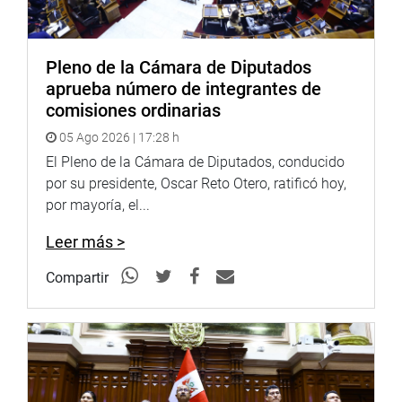
Pleno de la Cámara de Diputados
aprueba número de integrantes de
comisiones ordinarias
05 Ago 2026 | 17:28 h
El Pleno de la Cámara de Diputados, conducido
por su presidente, Oscar Reto Otero, ratificó hoy,
por mayoría, el...
Leer más >
Compartir