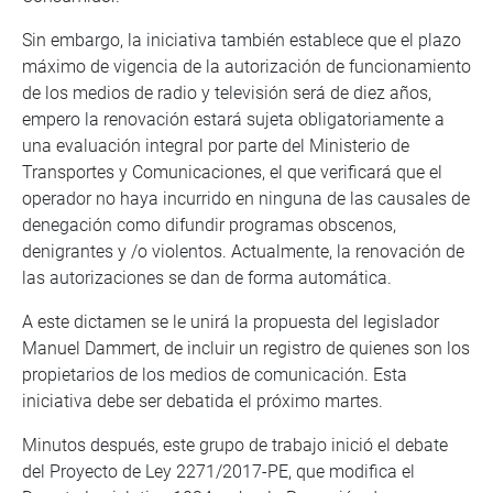
Sin embargo, la iniciativa también establece que el plazo
máximo de vigencia de la autorización de funcionamiento
de los medios de radio y televisión será de diez años,
empero la renovación estará sujeta obligatoriamente a
una evaluación integral por parte del Ministerio de
Transportes y Comunicaciones, el que verificará que el
operador no haya incurrido en ninguna de las causales de
denegación como difundir programas obscenos,
denigrantes y /o violentos. Actualmente, la renovación de
las autorizaciones se dan de forma automática.
A este dictamen se le unirá la propuesta del legislador
Manuel Dammert, de incluir un registro de quienes son los
propietarios de los medios de comunicación. Esta
iniciativa debe ser debatida el próximo martes.
Minutos después, este grupo de trabajo inició el debate
del Proyecto de Ley 2271/2017-PE, que modifica el