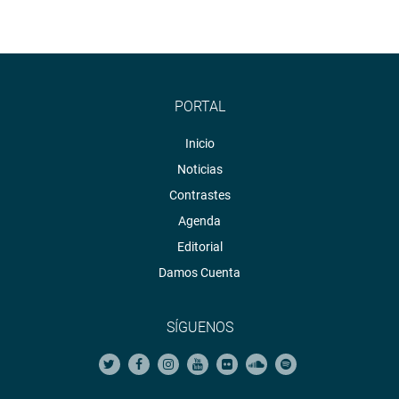
PORTAL
Inicio
Noticias
Contrastes
Agenda
Editorial
Damos Cuenta
SÍGUENOS