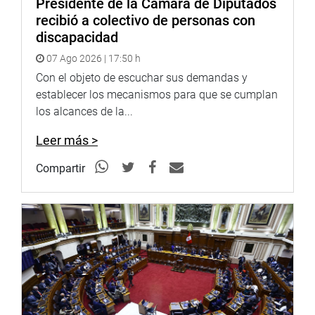
Presidente de la Cámara de Diputados
recibió a colectivo de personas con
discapacidad
07 Ago 2026 | 17:50 h
Con el objeto de escuchar sus demandas y
establecer los mecanismos para que se cumplan
los alcances de la...
Leer más >
Compartir