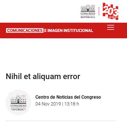
Nihil et aliquam error
Centro de Noticias del Congreso
04 Nov 2019 | 13:18 h