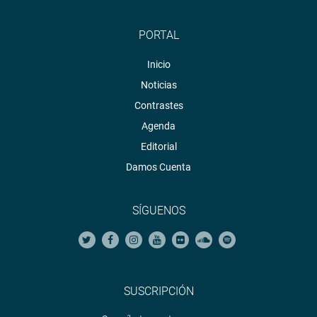
PORTAL
Inicio
Noticias
Contrastes
Agenda
Editorial
Damos Cuenta
SÍGUENOS
SUSCRIPCIÓN