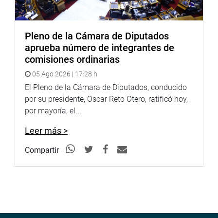
Pleno de la Cámara de Diputados
aprueba número de integrantes de
comisiones ordinarias
05 Ago 2026 | 17:28 h
El Pleno de la Cámara de Diputados, conducido
por su presidente, Oscar Reto Otero, ratificó hoy,
por mayoría, el...
Leer más >
Compartir