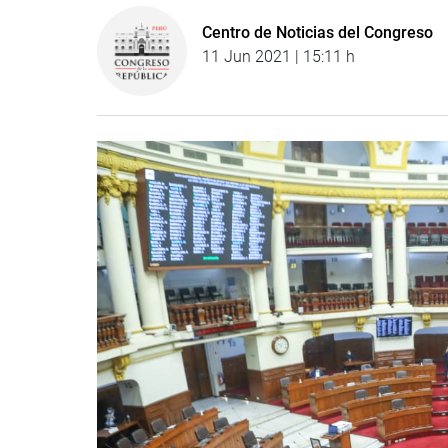
Centro de Noticias del Congreso
11 Jun 2021 | 15:11 h