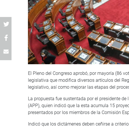
El Pleno del Congreso aprobó, por mayoría (86 voto
legislativa que modifica diversos artículos del R
legislativo, así como mejorar las etapas del proces
La propuesta fue sustentada por el presidente de
(APP), quien indicó que la esta acumula 15 proyect
presentados por los miembros de la Comisión Esp
Indicó que los dictámenes deben ceñirse a criterio