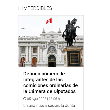
IMPERDIBLES
Definen número de
integrantes de las
comisiones ordinarias de
la Cámara de Diputados
05 Ago 2026 | 16:06 h
En una nueva sesión, la Junta