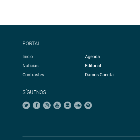
PORTAL
Inicio
Agenda
Noticias
Editorial
Contrastes
Damos Cuenta
SÍGUENOS