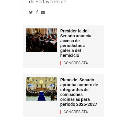
de Portavoces de...
Presidente del
Senado anuncia
acceso de
periodistas a
galería del
hemiciclo
CONGRESISTA
Pleno del Senado
aprueba número de
integrantes de
comisiones
ordinarias para
periodo 2026-2027
CONGRESISTA