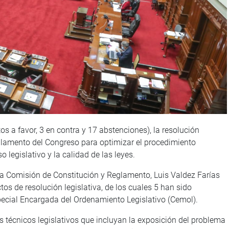
s a favor, 3 en contra y 17 abstenciones), la resolución
eglamento del Congreso para optimizar el procedimiento
o legislativo y la calidad de las leyes.
 la Comisión de Constitución y Reglamento, Luis Valdez Farías
os de resolución legislativa, de los cuales 5 han sido
ecial Encargada del Ordenamiento Legislativo (Cemol).
s técnicos legislativos que incluyan la exposición del problema