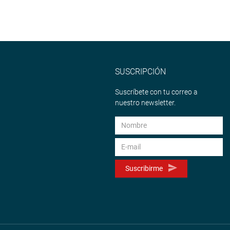
SUSCRIPCIÓN
Suscríbete con tu correo a
nuestro newsletter.
Suscribirme