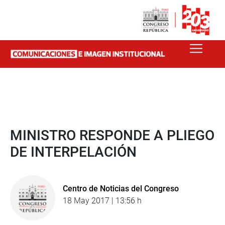
MINISTRO RESPONDE A PLIEGO
DE INTERPELACIÓN
Centro de Noticias del Congreso
18 May 2017 | 13:56 h