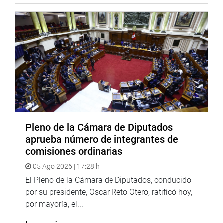
Pleno de la Cámara de Diputados
aprueba número de integrantes de
comisiones ordinarias
05 Ago 2026 | 17:28 h
El Pleno de la Cámara de Diputados, conducido
por su presidente, Oscar Reto Otero, ratificó hoy,
por mayoría, el...