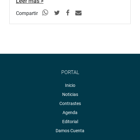
Leer más >
Compartir
PORTAL
Inicio
Noticias
Contrastes
Agenda
Editorial
Damos Cuenta