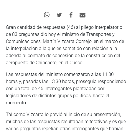
Gran cantidad de respuestas (46) al pliego interpelatorio
de 83 preguntas dio hoy el ministro de Transportes y
Comunicaciones, Martín Vizcarra Cornejo, en el marco de
la interpelación a la que es sometido con relación a la
adenda al contrato de concesión de la construcción del
aeropuerto de Chinchero, en el Cusco.
Las respuestas del ministro comenzaron a las 11:00
horas y, pasadas las 13:30 horas, proseguía respondiendo
con un total de 46 interrogantes planteadas por
legisladores de distintos grupos políticos, hasta el
momento.
Tal como Vizcarra lo previó al inicio de su presentación,
muchas de las respuestas resultaban reiterativas y es que
varias preguntas repetían otras interrogantes que habían