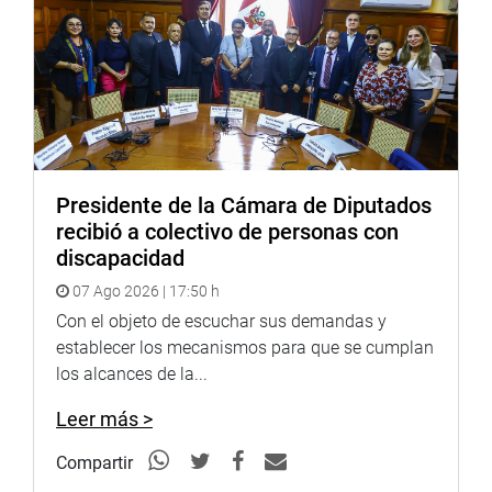
(JTR).
PRENSA-CONGRESO
Presidente de la Cámara de Diputados
recibió a colectivo de personas con
discapacidad
07 Ago 2026 | 17:50 h
Con el objeto de escuchar sus demandas y
establecer los mecanismos para que se cumplan
los alcances de la...
Leer más >
Compartir