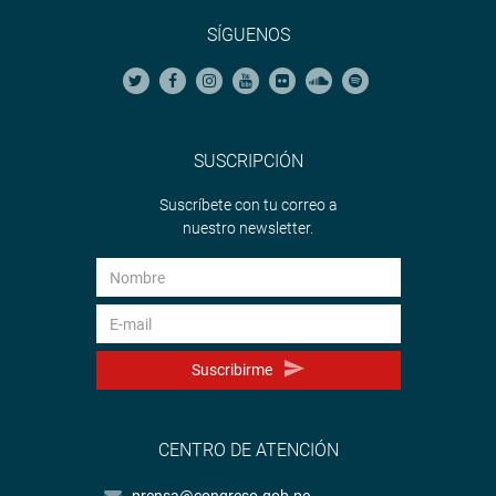
SÍGUENOS
SUSCRIPCIÓN
Suscríbete con tu correo a
nuestro newsletter.
Suscribirme
CENTRO DE ATENCIÓN