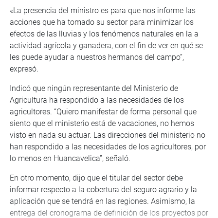
«La presencia del ministro es para que nos informe las
acciones que ha tomado su sector para minimizar los
efectos de las lluvias y los fenómenos naturales en la a
actividad agrícola y ganadera, con el fin de ver en qué se
les puede ayudar a nuestros hermanos del campo”,
expresó.
Indicó que ningún representante del Ministerio de
Agricultura ha respondido a las necesidades de los
agricultores. “Quiero manifestar de forma personal que
siento que el ministerio está de vacaciones, no hemos
visto en nada su actuar. Las direcciones del ministerio no
han respondido a las necesidades de los agricultores, por
lo menos en Huancavelica”, señaló.
En otro momento, dijo que el titular del sector debe
informar respecto a la cobertura del seguro agrario y la
aplicación que se tendrá en las regiones. Asimismo, la
entrega del cronograma de definición de los proyectos por