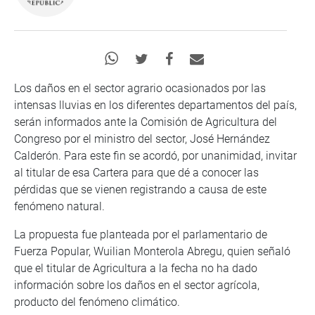
Los daños en el sector agrario ocasionados por las
intensas lluvias en los diferentes departamentos del país,
serán informados ante la Comisión de Agricultura del
Congreso por el ministro del sector, José Hernández
Calderón. Para este fin se acordó, por unanimidad, invitar
al titular de esa Cartera para que dé a conocer las
pérdidas que se vienen registrando a causa de este
fenómeno natural.
La propuesta fue planteada por el parlamentario de
Fuerza Popular, Wuilian Monterola Abregu, quien señaló
que el titular de Agricultura a la fecha no ha dado
información sobre los daños en el sector agrícola,
producto del fenómeno climático.