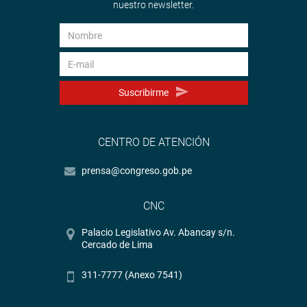
nuestro newsletter.
Suscribirme
CENTRO DE ATENCIÓN
prensa@congreso.gob.pe
CNC
Palacio Legislativo Av. Abancay s/n.
Cercado de Lima
311-7777 (Anexo 7541)