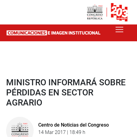
MINISTRO INFORMARÁ SOBRE
PÉRDIDAS EN SECTOR
AGRARIO
Centro de Noticias del Congreso
14 Mar 2017 | 18:49 h