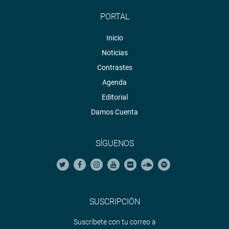
PORTAL
Inicio
Noticias
Contrastes
Agenda
Editorial
Damos Cuenta
SÍGUENOS
SUSCRIPCIÓN
Suscríbete con tu correo a