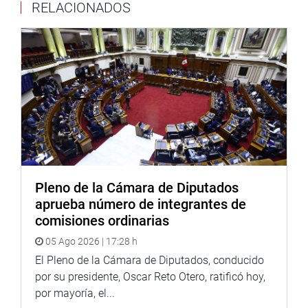
RELACIONADOS
Pleno de la Cámara de Diputados
aprueba número de integrantes de
comisiones ordinarias
05 Ago 2026 | 17:28 h
El Pleno de la Cámara de Diputados, conducido
por su presidente, Oscar Reto Otero, ratificó hoy,
por mayoría, el...