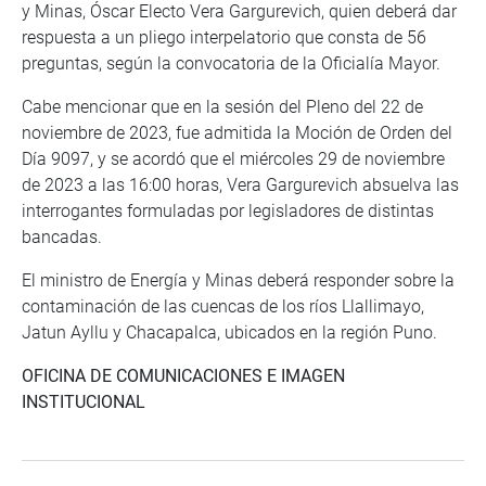
y Minas, Óscar Electo Vera Gargurevich, quien deberá dar
respuesta a un pliego interpelatorio que consta de 56
preguntas, según la convocatoria de la Oficialía Mayor.
Cabe mencionar que en la sesión del Pleno del 22 de
noviembre de 2023, fue admitida la Moción de Orden del
Día 9097, y se acordó que el miércoles 29 de noviembre
de 2023 a las 16:00 horas, Vera Gargurevich absuelva las
interrogantes formuladas por legisladores de distintas
bancadas.
El ministro de Energía y Minas deberá responder sobre la
contaminación de las cuencas de los ríos Llallimayo,
Jatun Ayllu y Chacapalca, ubicados en la región Puno.
OFICINA DE COMUNICACIONES E IMAGEN
INSTITUCIONAL