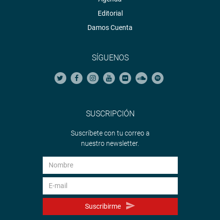
Editorial
Damos Cuenta
SÍGUENOS
SUSCRIPCIÓN
Suscríbete con tu correo a
nuestro newsletter.
Suscribirme