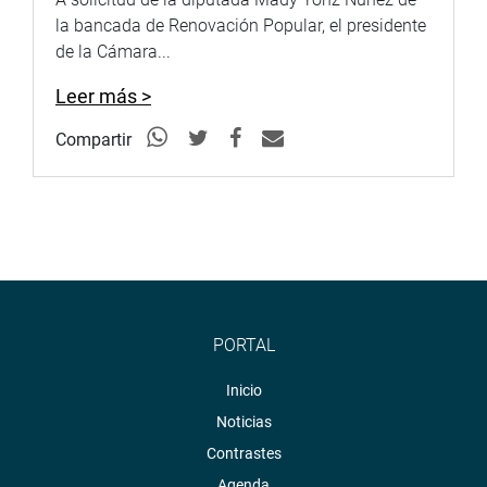
la bancada de Renovación Popular, el presidente
de la Cámara...
Leer más >
Compartir
PORTAL
Inicio
Noticias
Contrastes
Agenda