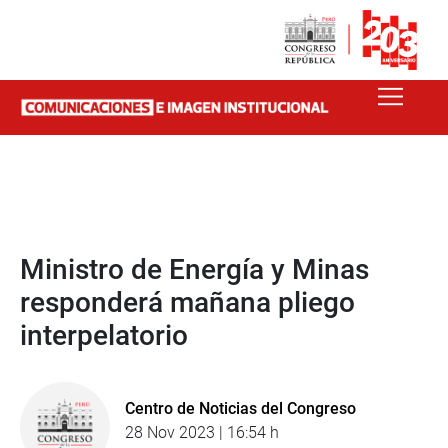
Ministro de Energía y Minas
responderá mañana pliego
interpelatorio
Centro de Noticias del Congreso
28 Nov 2023 | 16:54 h