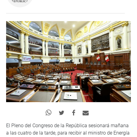
El Pleno del Congreso de la República sesionará mañana
a las cuatro de la tarde, para recibir al ministro de Energía