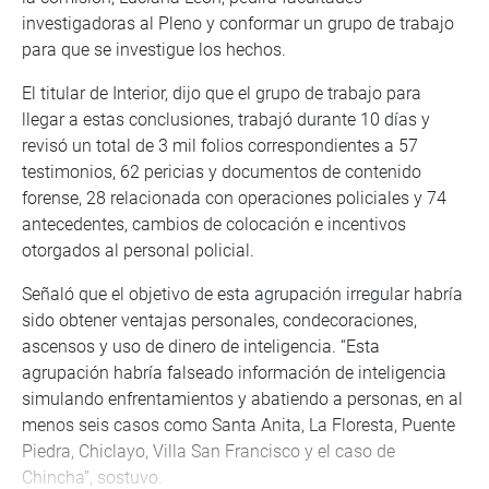
investigadoras al Pleno y conformar un grupo de trabajo
para que se investigue los hechos.
El titular de Interior, dijo que el grupo de trabajo para
llegar a estas conclusiones, trabajó durante 10 días y
revisó un total de 3 mil folios correspondientes a 57
testimonios, 62 pericias y documentos de contenido
forense, 28 relacionada con operaciones policiales y 74
antecedentes, cambios de colocación e incentivos
otorgados al personal policial.
Señaló que el objetivo de esta agrupación irregular habría
sido obtener ventajas personales, condecoraciones,
ascensos y uso de dinero de inteligencia. “Esta
agrupación habría falseado información de inteligencia
simulando enfrentamientos y abatiendo a personas, en al
menos seis casos como Santa Anita, La Floresta, Puente
Piedra, Chiclayo, Villa San Francisco y el caso de
Chincha”, sostuvo.