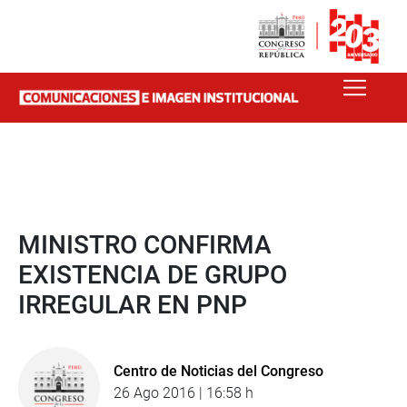
MINISTRO CONFIRMA
EXISTENCIA DE GRUPO
IRREGULAR EN PNP
Centro de Noticias del Congreso
26 Ago 2016 | 16:58 h