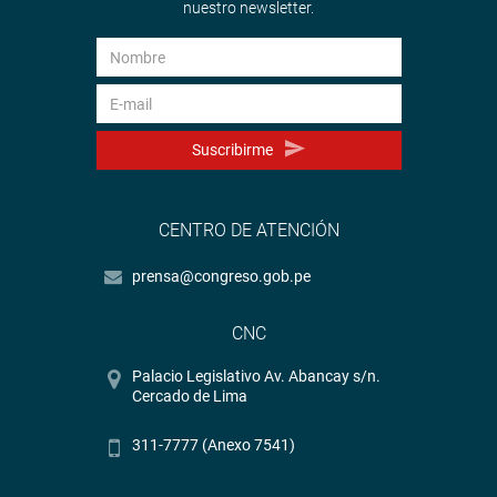
nuestro newsletter.
Suscribirme
CENTRO DE ATENCIÓN
prensa@congreso.gob.pe
CNC
Palacio Legislativo Av. Abancay s/n.
Cercado de Lima
311-7777 (Anexo 7541)