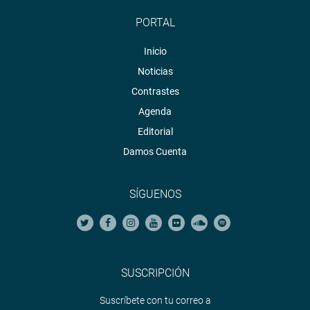
PORTAL
Inicio
Noticias
Contrastes
Agenda
Editorial
Damos Cuenta
SÍGUENOS
SUSCRIPCIÓN
Suscríbete con tu correo a