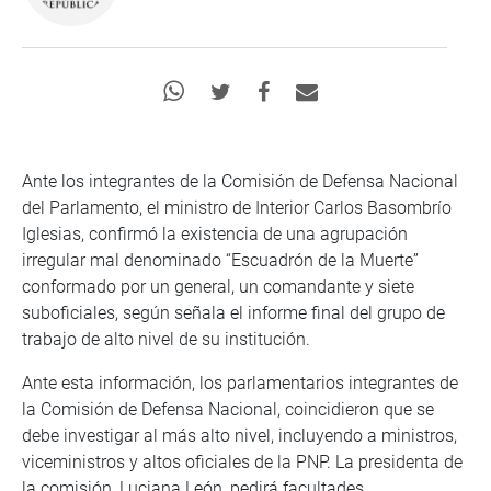
Ante los integrantes de la Comisión de Defensa Nacional
del Parlamento, el ministro de Interior Carlos Basombrío
Iglesias, confirmó la existencia de una agrupación
irregular mal denominado “Escuadrón de la Muerte”
conformado por un general, un comandante y siete
suboficiales, según señala el informe final del grupo de
trabajo de alto nivel de su institución.
Ante esta información, los parlamentarios integrantes de
la Comisión de Defensa Nacional, coincidieron que se
debe investigar al más alto nivel, incluyendo a ministros,
viceministros y altos oficiales de la PNP. La presidenta de
la comisión, Luciana León, pedirá facultades