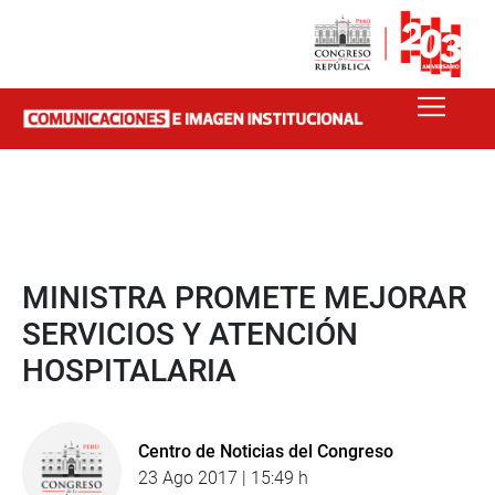
MINISTRA PROMETE MEJORAR
SERVICIOS Y ATENCIÓN
HOSPITALARIA
Centro de Noticias del Congreso
23 Ago 2017 | 15:49 h