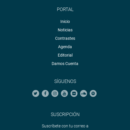
PORTAL
Inicio
Noticias
Contrastes
Agenda
Editorial
Damos Cuenta
SÍGUENOS
SUSCRIPCIÓN
Suscríbete con tu correo a