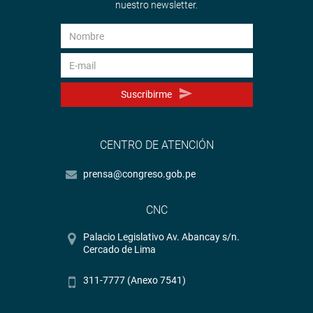
nuestro newsletter.
Suscribirme
CENTRO DE ATENCIÓN
prensa@congreso.gob.pe
CNC
Palacio Legislativo Av. Abancay s/n.
Cercado de Lima
311-7777 (Anexo 7541)