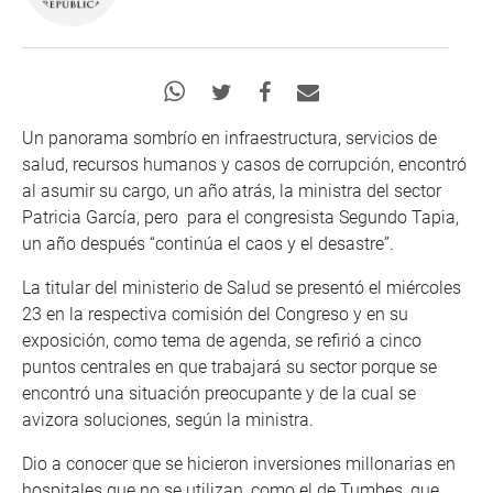
Un panorama sombrío en infraestructura, servicios de
salud, recursos humanos y casos de corrupción, encontró
al asumir su cargo, un año atrás, la ministra del sector
Patricia García, pero para el congresista Segundo Tapia,
un año después “continúa el caos y el desastre”.
La titular del ministerio de Salud se presentó el miércoles
23 en la respectiva comisión del Congreso y en su
exposición, como tema de agenda, se refirió a cinco
puntos centrales en que trabajará su sector porque se
encontró una situación preocupante y de la cual se
avizora soluciones, según la ministra.
Dio a conocer que se hicieron inversiones millonarias en
hospitales que no se utilizan, como el de Tumbes, que