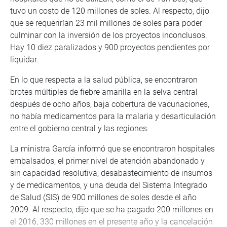
tuvo un costo de 120 millones de soles. Al respecto, dijo
que se requerirían 23 mil millones de soles para poder
culminar con la inversión de los proyectos inconclusos.
Hay 10 diez paralizados y 900 proyectos pendientes por
liquidar.
En lo que respecta a la salud pública, se encontraron
brotes múltiples de fiebre amarilla en la selva central
después de ocho años, baja cobertura de vacunaciones,
no había medicamentos para la malaria y desarticulación
entre el gobierno central y las regiones.
La ministra García informó que se encontraron hospitales
embalsados, el primer nivel de atención abandonado y
sin capacidad resolutiva, desabastecimiento de insumos
y de medicamentos, y una deuda del Sistema Integrado
de Salud (SIS) de 900 millones de soles desde el año
2009. Al respecto, dijo que se ha pagado 200 millones en
el 2016, 330 millones en el presente año y la cancelación