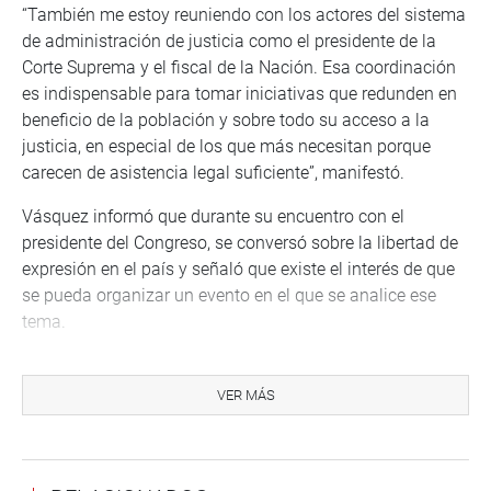
“También me estoy reuniendo con los actores del sistema
de administración de justicia como el presidente de la
Corte Suprema y el fiscal de la Nación. Esa coordinación
es indispensable para tomar iniciativas que redunden en
beneficio de la población y sobre todo su acceso a la
justicia, en especial de los que más necesitan porque
carecen de asistencia legal suficiente”, manifestó.
Vásquez informó que durante su encuentro con el
presidente del Congreso, se conversó sobre la libertad de
expresión en el país y señaló que existe el interés de que
se pueda organizar un evento en el que se analice ese
tema.
VER MÁS