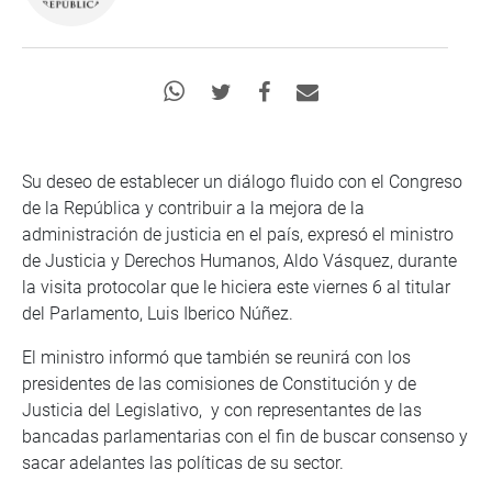
Su deseo de establecer un diálogo fluido con el Congreso
de la República y contribuir a la mejora de la
administración de justicia en el país, expresó el ministro
de Justicia y Derechos Humanos, Aldo Vásquez, durante
la visita protocolar que le hiciera este viernes 6 al titular
del Parlamento, Luis Iberico Núñez.
El ministro informó que también se reunirá con los
presidentes de las comisiones de Constitución y de
Justicia del Legislativo, y con representantes de las
bancadas parlamentarias con el fin de buscar consenso y
sacar adelantes las políticas de su sector.