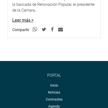
la bancada de Renovación Popular, el presidente
de la Cámara...
Leer más >
Compartir
PORTAL
Inicio
Noticias
Contrastes
Agenda