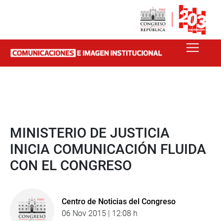
MINISTERIO DE JUSTICIA
INICIA COMUNICACIÓN FLUIDA
CON EL CONGRESO
Centro de Noticias del Congreso
06 Nov 2015 | 12:08 h