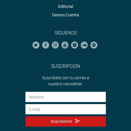
Editorial
Damos Cuenta
SÍGUENOS
SUSCRIPCIÓN
Suscríbete con tu correo a
nuestro newsletter.
Suscribirme