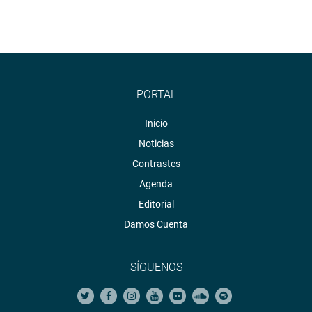
PORTAL
Inicio
Noticias
Contrastes
Agenda
Editorial
Damos Cuenta
SÍGUENOS