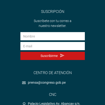
SUSCRIPCIÓN
Suscríbete con tu correo a
nuestro newsletter.
Suscribirme
CENTRO DE ATENCIÓN
prensa@congreso.gob.pe
CNC
Palacio Legislativo Av. Abancay s/n.