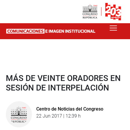
MÁS DE VEINTE ORADORES EN
SESIÓN DE INTERPELACIÓN
Centro de Noticias del Congreso
22 Jun 2017 | 12:39 h