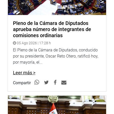
Pleno de la Cámara de Diputados
aprueba número de integrantes de
comisiones ordinarias
05 Ago 2026 | 17:28 h
El Pleno de la Cámara de Diputados, conducido
por su presidente, Oscar Reto Otero, ratificó hoy,
por mayoría, el...
Leer más >
Compartir