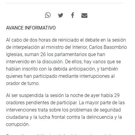
AVANCE INFORMATIVO
Al cabo de dos horas de reiniciado el debate en la sesión
de interpelación al ministro del Interior, Carlos Basombrío
Iglesias, suman 26 los parlamentarios que han
intervenido en la discusión. De ellos, hay varios que se
habían inscrito con la debida anticipación, y también
quienes han participado mediante interrupciones al
orador de turno.
Al ser suspendida la sesión la noche de ayer había 29
oradores pendientes de participar. La mayor parte de las
intervenciones trata sobre los problemas de seguridad
ciudadana y la lucha frontal contra la delincuencia y la
corrupción.