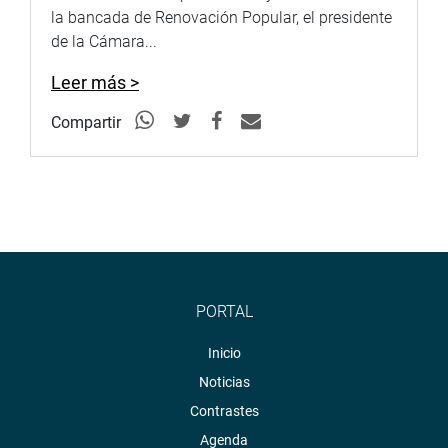
la bancada de Renovación Popular, el presidente
de la Cámara...
Leer más >
Compartir
PORTAL
Inicio
Noticias
Contrastes
Agenda