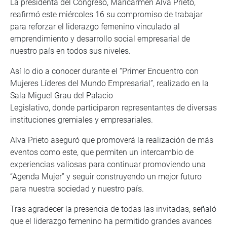
La presidenta del Congreso, Maricarmen Alva Prieto,
reafirmó este miércoles 16 su compromiso de trabajar
para reforzar el liderazgo femenino vinculado al
emprendimiento y desarrollo social empresarial de
nuestro país en todos sus niveles.
Así lo dio a conocer durante el “Primer Encuentro con
Mujeres Líderes del Mundo Empresarial”, realizado en la
Sala Miguel Grau del Palacio
Legislativo, donde participaron representantes de diversas
instituciones gremiales y empresariales.
Alva Prieto aseguró que promoverá la realización de más
eventos como este, que permiten un intercambio de
experiencias valiosas para continuar promoviendo una
“Agenda Mujer” y seguir construyendo un mejor futuro
para nuestra sociedad y nuestro país.
Tras agradecer la presencia de todas las invitadas, señaló
que el liderazgo femenino ha permitido grandes avances