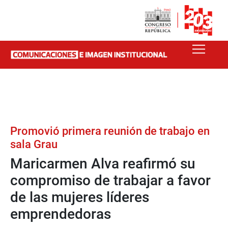
Promovió primera reunión de trabajo en
sala Grau
Maricarmen Alva reafirmó su
compromiso de trabajar a favor
de las mujeres líderes
emprendedoras