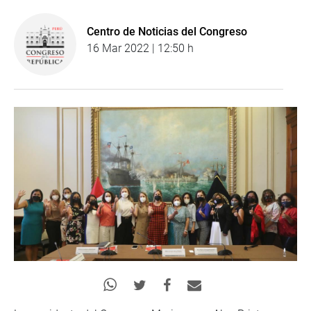
Centro de Noticias del Congreso
16 Mar 2022 | 12:50 h