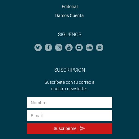
Editorial
Damos Cuenta
SÍGUENOS
SUSCRIPCIÓN
Suscríbete con tu correo a
nuestro newsletter.
Suscribirme