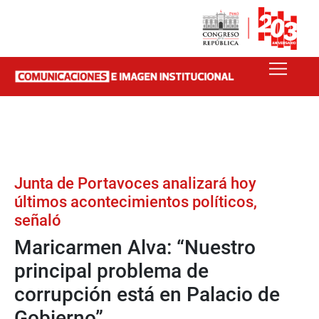
Junta de Portavoces analizará hoy
últimos acontecimientos políticos,
señaló
Maricarmen Alva: “Nuestro
principal problema de
corrupción está en Palacio de
Gobierno”