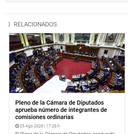
RELACIONADOS
Pleno de la Cámara de Diputados
aprueba número de integrantes de
comisiones ordinarias
05 Ago 2026 | 17:28 h