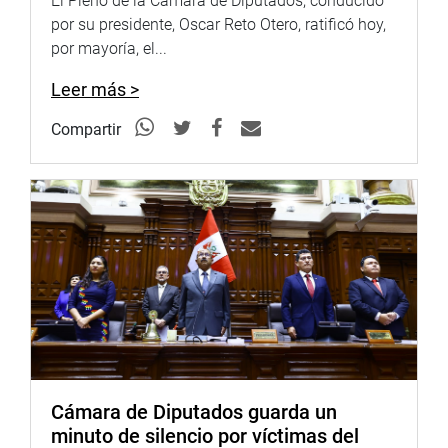
El Pleno de la Cámara de Diputados, conducido
por su presidente, Oscar Reto Otero, ratificó hoy,
por mayoría, el...
Leer más >
Compartir
Cámara de Diputados guarda un
minuto de silencio por víctimas del