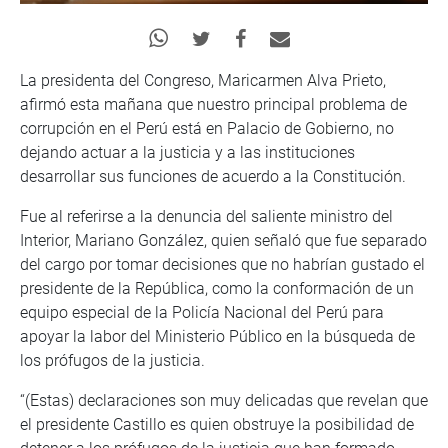
La presidenta del Congreso, Maricarmen Alva Prieto,
afirmó esta mañana que nuestro principal problema de
corrupción en el Perú está en Palacio de Gobierno, no
dejando actuar a la justicia y a las instituciones
desarrollar sus funciones de acuerdo a la Constitución.
Fue al referirse a la denuncia del saliente ministro del
Interior, Mariano González, quien señaló que fue separado
del cargo por tomar decisiones que no habrían gustado el
presidente de la República, como la conformación de un
equipo especial de la Policía Nacional del Perú para
apoyar la labor del Ministerio Público en la búsqueda de
los prófugos de la justicia.
“(Estas) declaraciones son muy delicadas que revelan que
el presidente Castillo es quien obstruye la posibilidad de