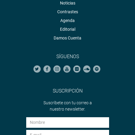
Noticias
Contrastes
Agenda
Editorial
Damos Cuenta
SÍGUENOS
SUSCRIPCIÓN
Suscríbete con tu correo a
nuestro newsletter.