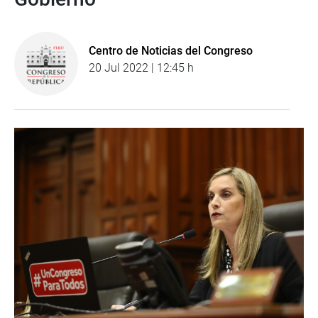
Centro de Noticias del Congreso
20 Jul 2022 | 12:45 h