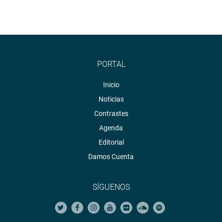
OFICINA DE COMUNICACIONES
PORTAL
Inicio
Noticias
Contrastes
Agenda
Editorial
Damos Cuenta
SÍGUENOS