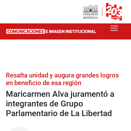
Resalta unidad y augura grandes logros
en beneficio de esa región
Maricarmen Alva juramentó a
integrantes de Grupo
Parlamentario de La Libertad