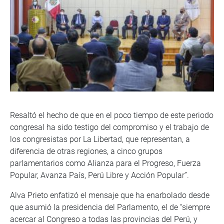
Resaltó el hecho de que en el poco tiempo de este periodo
congresal ha sido testigo del compromiso y el trabajo de
los congresistas por La Libertad, que representan, a
diferencia de otras regiones, a cinco grupos
parlamentarios como Alianza para el Progreso, Fuerza
Popular, Avanza País, Perú Libre y Acción Popular”.
Alva Prieto enfatizó el mensaje que ha enarbolado desde
que asumió la presidencia del Parlamento, el de “siempre
acercar al Congreso a todas las provincias del Perú, y