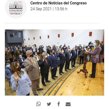
Centro de Noticias del Congreso
24 Sep 2021 | 13:56 h