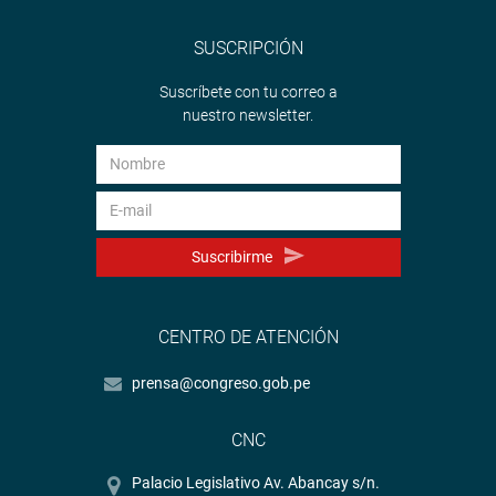
SUSCRIPCIÓN
Suscríbete con tu correo a
nuestro newsletter.
Suscribirme
CENTRO DE ATENCIÓN
prensa@congreso.gob.pe
CNC
Palacio Legislativo Av. Abancay s/n.