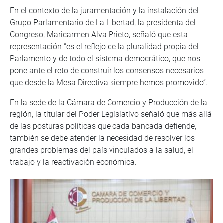
En el contexto de la juramentación y la instalación del
Grupo Parlamentario de La Libertad, la presidenta del
Congreso, Maricarmen Alva Prieto, señaló que esta
representación “es el reflejo de la pluralidad propia del
Parlamento y de todo el sistema democrático, que nos
pone ante el reto de construir los consensos necesarios
que desde la Mesa Directiva siempre hemos promovido”.
En la sede de la Cámara de Comercio y Producción de la
región, la titular del Poder Legislativo señaló que más allá
de las posturas políticas que cada bancada defiende,
también se debe atender la necesidad de resolver los
grandes problemas del país vinculados a la salud, el
trabajo y la reactivación económica.