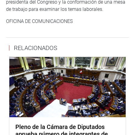
presidenta del Congreso y la conformación de una mesa
de trabajo para examinar los temas laborales.
OFICINA DE COMUNICACIONES
RELACIONADOS
Pleno de la Cámara de Diputados
aprueba número de integrantes de