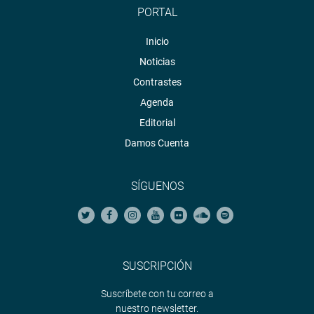
PORTAL
Inicio
Noticias
Contrastes
Agenda
Editorial
Damos Cuenta
SÍGUENOS
SUSCRIPCIÓN
Suscríbete con tu correo a
nuestro newsletter.