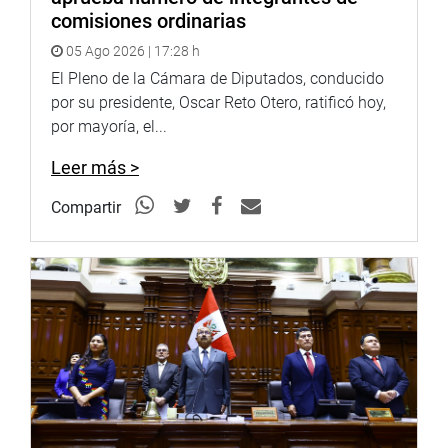
comisiones ordinarias
05 Ago 2026 | 17:28 h
El Pleno de la Cámara de Diputados, conducido
por su presidente, Oscar Reto Otero, ratificó hoy,
por mayoría, el...
Leer más >
Compartir