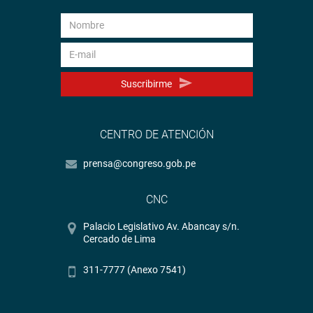
Suscribirme
CENTRO DE ATENCIÓN
prensa@congreso.gob.pe
CNC
Palacio Legislativo Av. Abancay s/n.
Cercado de Lima
311-7777 (Anexo 7541)