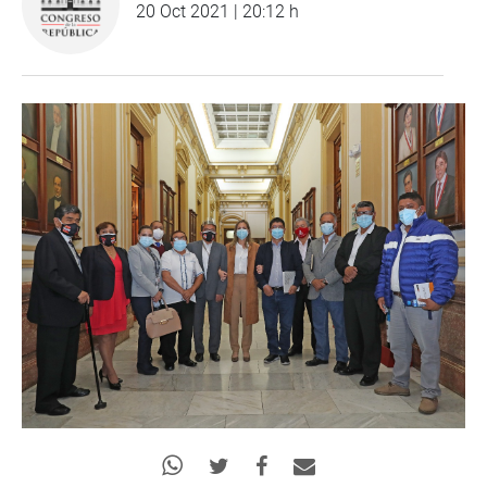
20 Oct 2021 | 20:12 h