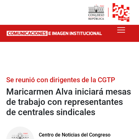
Se reunió con dirigentes de la CGTP
Maricarmen Alva iniciará mesas
de trabajo con representantes
de centrales sindicales
Centro de Noticias del Congreso