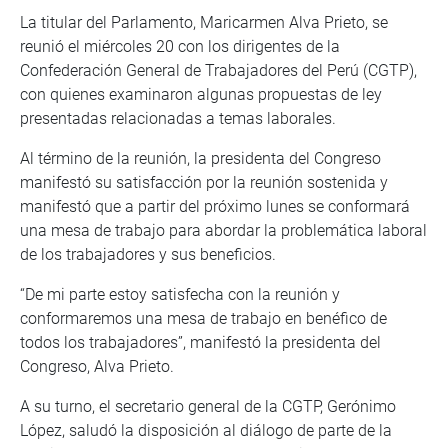
La titular del Parlamento, Maricarmen Alva Prieto, se
reunió el miércoles 20 con los dirigentes de la
Confederación General de Trabajadores del Perú (CGTP),
con quienes examinaron algunas propuestas de ley
presentadas relacionadas a temas laborales.
Al término de la reunión, la presidenta del Congreso
manifestó su satisfacción por la reunión sostenida y
manifestó que a partir del próximo lunes se conformará
una mesa de trabajo para abordar la problemática laboral
de los trabajadores y sus beneficios.
“De mi parte estoy satisfecha con la reunión y
conformaremos una mesa de trabajo en benéfico de
todos los trabajadores”, manifestó la presidenta del
Congreso, Alva Prieto.
A su turno, el secretario general de la CGTP, Gerónimo
López, saludó la disposición al diálogo de parte de la