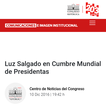
Luz Salgado en Cumbre Mundial
de Presidentas
Centro de Noticias del Congreso
10 Dic 2016 | 19:42 h