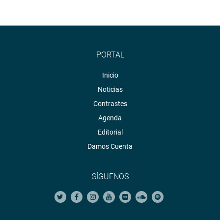
PORTAL
Inicio
Noticias
Contrastes
Agenda
Editorial
Damos Cuenta
SÍGUENOS