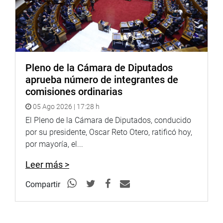
Pleno de la Cámara de Diputados
aprueba número de integrantes de
comisiones ordinarias
05 Ago 2026 | 17:28 h
El Pleno de la Cámara de Diputados, conducido
por su presidente, Oscar Reto Otero, ratificó hoy,
por mayoría, el...
Leer más >
Compartir