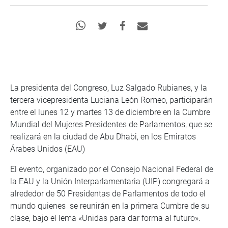
La presidenta del Congreso, Luz Salgado Rubianes, y la
tercera vicepresidenta Luciana León Romeo, participarán
entre el lunes 12 y martes 13 de diciembre en la Cumbre
Mundial del Mujeres Presidentes de Parlamentos, que se
realizará en la ciudad de Abu Dhabi, en los Emiratos
Árabes Unidos (EAU)
El evento, organizado por el Consejo Nacional Federal de
la EAU y la Unión Interparlamentaria (UIP) congregará a
alrededor de 50 Presidentas de Parlamentos de todo el
mundo quienes se reunirán en la primera Cumbre de su
clase, bajo el lema «Unidas para dar forma al futuro».