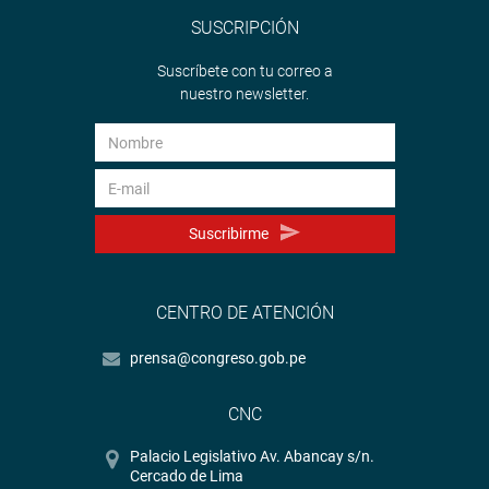
SUSCRIPCIÓN
Suscríbete con tu correo a
nuestro newsletter.
Suscribirme
CENTRO DE ATENCIÓN
prensa@congreso.gob.pe
CNC
Palacio Legislativo Av. Abancay s/n.
Cercado de Lima