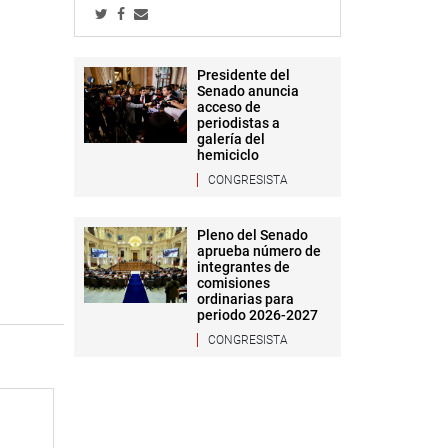
Presidente del
Senado anuncia
acceso de
periodistas a
galería del
hemiciclo
CONGRESISTA
Pleno del Senado
aprueba número de
integrantes de
comisiones
ordinarias para
periodo 2026-2027
CONGRESISTA