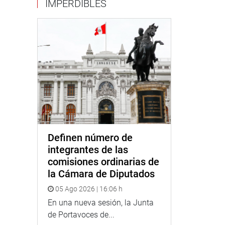
IMPERDIBLES
Definen número de
integrantes de las
comisiones ordinarias de
la Cámara de Diputados
05 Ago 2026 | 16:06 h
En una nueva sesión, la Junta
de Portavoces de...