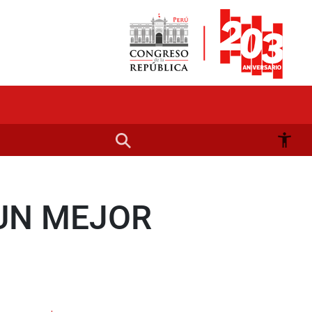
 UN MEJOR