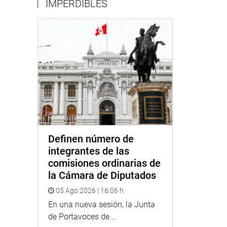
IMPERDIBLES
Definen número de
integrantes de las
comisiones ordinarias de
la Cámara de Diputados
05 Ago 2026 | 16:06 h
En una nueva sesión, la Junta
de Portavoces de...