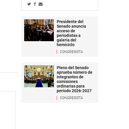
Presidente del
Senado anuncia
acceso de
periodistas a
galería del
hemiciclo
CONGRESISTA
Pleno del Senado
aprueba número de
integrantes de
comisiones
ordinarias para
periodo 2026-2027
CONGRESISTA