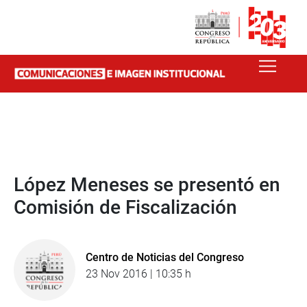
López Meneses se presentó en
Comisión de Fiscalización
Centro de Noticias del Congreso
23 Nov 2016 | 10:35 h