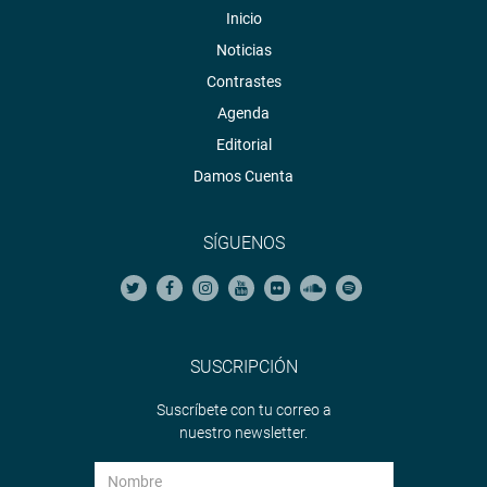
Inicio
Noticias
Contrastes
Agenda
Editorial
Damos Cuenta
SÍGUENOS
SUSCRIPCIÓN
Suscríbete con tu correo a
nuestro newsletter.