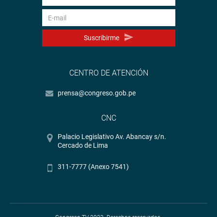
Suscribirme
CENTRO DE ATENCIÓN
prensa@congreso.gob.pe
CNC
Palacio Legislativo Av. Abancay s/n.
Cercado de Lima
311-7777 (Anexo 7541)