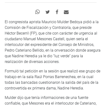
El congresista aprista Mauricio Mulder Bedoya pidió a la
Comisión de Fiscalización y Contraloría, que preside
Héctor Becerril (FP), que cite con carácter de urgencia al
ciudadano Manuel Mesones Castell, quien sería el
interlocutor del expresidente del Consejo de Ministros,
Pedro Cateriano Bellido, en la onversación donde asegura
que Nadine Heredia ya le dio “luz verde” para la
realización de diversas acciones.
Formuló tal petición en la sesión que realizó ese grupo de
trabajo en la sala Raúl Porras Barrenechea, en la cual
todas las bancadas cuestionaron la salida del país de la
controvertida ex primera dama, Nadine Heredia.
Mulder dijo que tenía informaciones de una fuente
confiable, que Mesones era el interlocutor de Cateriano,