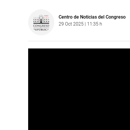
Centro de Noticias del Congreso
29 Oct 2025 | 11:35 h