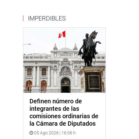
IMPERDIBLES
Definen número de
integrantes de las
comisiones ordinarias de
la Cámara de Diputados
05 Ago 2026 | 16:06 h