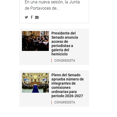
En una nueva sesión, la Junta
de Portavoces de...
Presidente del
Senado anuncia
acceso de
periodistas a
galería del
hemiciclo
CONGRESISTA
Pleno del Senado
aprueba número de
integrantes de
comisiones
ordinarias para
periodo 2026-2027
CONGRESISTA