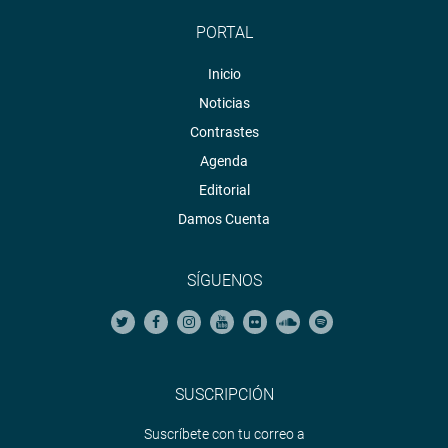
PORTAL
Inicio
Noticias
Contrastes
Agenda
Editorial
Damos Cuenta
SÍGUENOS
SUSCRIPCIÓN
Suscríbete con tu correo a