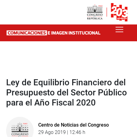
Ley de Equilibrio Financiero del
Presupuesto del Sector Público
para el Año Fiscal 2020
Centro de Noticias del Congreso
29 Ago 2019 | 12:46 h