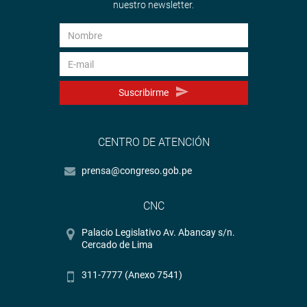
nuestro newsletter.
Suscribirme
CENTRO DE ATENCIÓN
prensa@congreso.gob.pe
CNC
Palacio Legislativo Av. Abancay s/n.
Cercado de Lima
311-7777 (Anexo 7541)