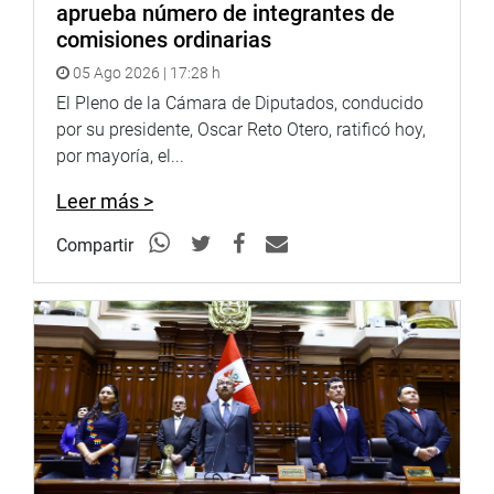
aprueba número de integrantes de
comisiones ordinarias
05 Ago 2026 | 17:28 h
El Pleno de la Cámara de Diputados, conducido
por su presidente, Oscar Reto Otero, ratificó hoy,
por mayoría, el...
Leer más >
Compartir