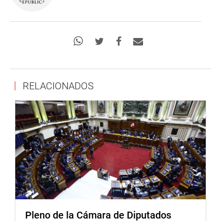
RELACIONADOS
Pleno de la Cámara de Diputados