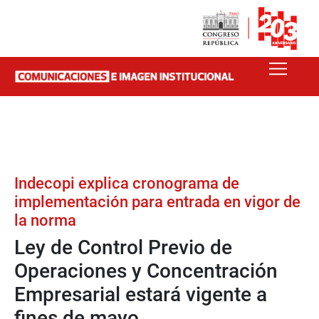
Indecopi explica cronograma de
implementación para entrada en vigor de
la norma
Ley de Control Previo de
Operaciones y Concentración
Empresarial estará vigente a
fines de mayo