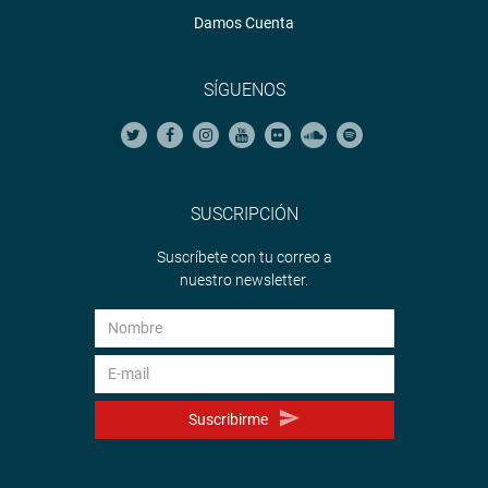
Damos Cuenta
SÍGUENOS
SUSCRIPCIÓN
Suscríbete con tu correo a
nuestro newsletter.
Suscribirme