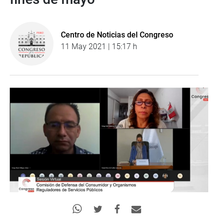
Centro de Noticias del Congreso
11 May 2021 | 15:17 h