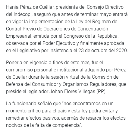
Hania Pérez de Cuéllar, presidenta del Consejo Directivo
del Indecopi, aseguró que antes de terminar mayo entrará
en vigor la implementación de la Ley del Régimen de
Control Previo de Operaciones de Concentración
Empresarial, emitida por el Congreso de la República,
observada por el Poder Ejecutivo y finalmente aprobada
en el Legislativo por insistencia el 23 de octubre del 2020.
Ponerla en vigencia a fines de este mes, fue el
compromiso personal e institucional adquirido por Pérez
de Cuellar durante la sesión virtual de la Comisión de
Defensa del Consumidor y Organismos Reguladores, que
preside el legislador Johan Flores Villegas (PP).
La funcionaria señaló que “nos encontramos en un
momento crítico para el país y esta ley podrá evitar y
remediar efectos pasivos, además de resarcir los efectos
nocivos de la falta de competencia”.