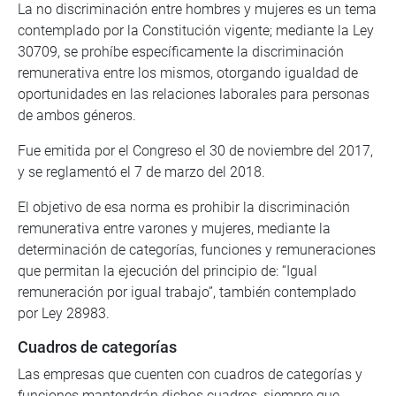
La no discriminación entre hombres y mujeres es un tema
contemplado por la Constitución vigente; mediante la Ley
30709, se prohíbe específicamente la discriminación
remunerativa entre los mismos, otorgando igualdad de
oportunidades en las relaciones laborales para personas
de ambos géneros.
Fue emitida por el Congreso el 30 de noviembre del 2017,
y se reglamentó el 7 de marzo del 2018.
El objetivo de esa norma es prohibir la discriminación
remunerativa entre varones y mujeres, mediante la
determinación de categorías, funciones y remuneraciones
que permitan la ejecución del principio de: “Igual
remuneración por igual trabajo”, también contemplado
por Ley 28983.
Cuadros de categorías
Las empresas que cuenten con cuadros de categorías y
funciones mantendrán dichos cuadros, siempre que