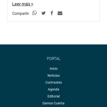
Leer más >
Compartir
PORTAL
Inicio
Noticias
Contrastes
Agenda
Editorial
Damos Cuenta