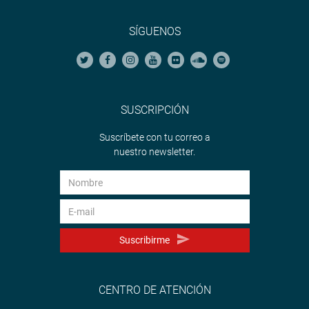
SÍGUENOS
SUSCRIPCIÓN
Suscríbete con tu correo a
nuestro newsletter.
Suscribirme
CENTRO DE ATENCIÓN