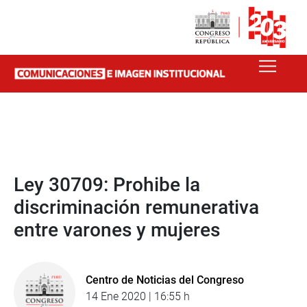
Ley 30709: Prohibe la
discriminación remunerativa
entre varones y mujeres
Centro de Noticias del Congreso
14 Ene 2020 | 16:55 h