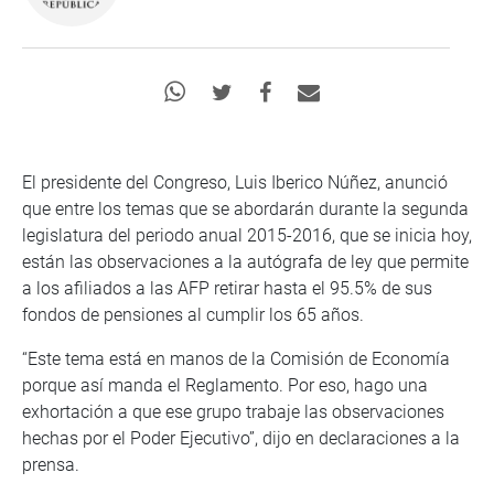
El presidente del Congreso, Luis Iberico Núñez, anunció
que entre los temas que se abordarán durante la segunda
legislatura del periodo anual 2015-2016, que se inicia hoy,
están las observaciones a la autógrafa de ley que permite
a los afiliados a las AFP retirar hasta el 95.5% de sus
fondos de pensiones al cumplir los 65 años.
“Este tema está en manos de la Comisión de Economía
porque así manda el Reglamento. Por eso, hago una
exhortación a que ese grupo trabaje las observaciones
hechas por el Poder Ejecutivo”, dijo en declaraciones a la
prensa.