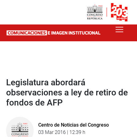
Legislatura abordará
observaciones a ley de retiro de
fondos de AFP
Centro de Noticias del Congreso
03 Mar 2016 | 12:39 h