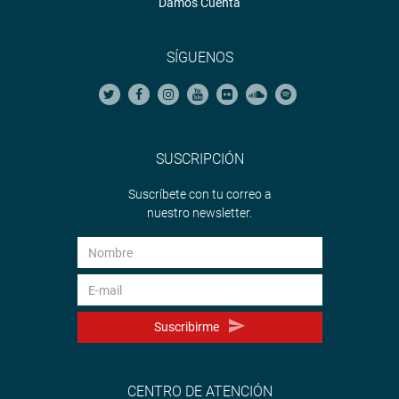
Damos Cuenta
SÍGUENOS
SUSCRIPCIÓN
Suscríbete con tu correo a
nuestro newsletter.
Suscribirme
CENTRO DE ATENCIÓN