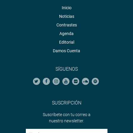
Inicio
Noticias
Contrastes
Agenda
Editorial
Damos Cuenta
SÍGUENOS
SUSCRIPCIÓN
Suscríbete con tu correo a
nuestro newsletter.