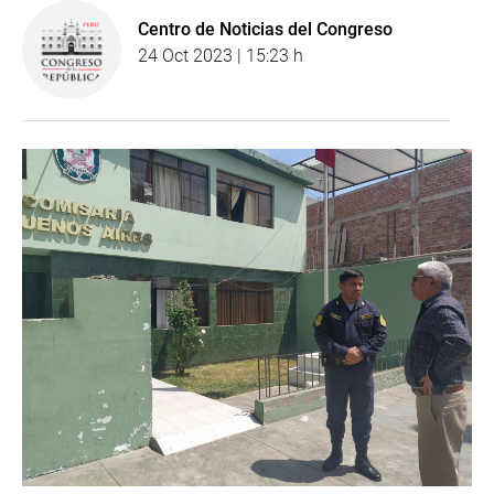
Centro de Noticias del Congreso
24 Oct 2023 | 15:23 h