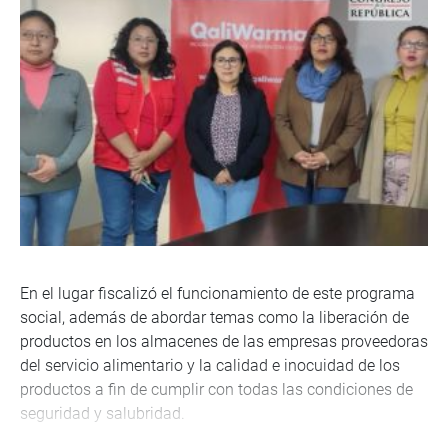
En el lugar fiscalizó el funcionamiento de este programa
social, además de abordar temas como la liberación de
productos en los almacenes de las empresas proveedoras
del servicio alimentario y la calidad e inocuidad de los
productos a fin de cumplir con todas las condiciones de
seguridad y salubridad.