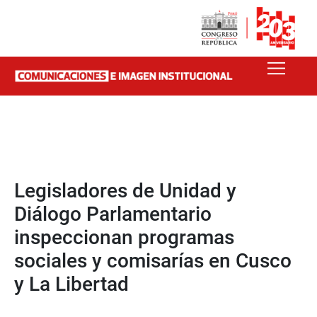
Legisladores de Unidad y
Diálogo Parlamentario
inspeccionan programas
sociales y comisarías en Cusco
y La Libertad