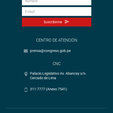
Suscribirme
CENTRO DE ATENCIÓN
prensa@congreso.gob.pe
CNC
Palacio Legislativo Av. Abancay s/n.
Cercado de Lima
311-7777 (Anexo 7541)