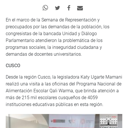
En el marco de la Semana de Representación y
preocupados por las demandas de la población, los
congresistas de la bancada Unidad y Diálogo
Parlamentario atendieron la problemática de los
programas sociales, la inseguridad ciudadana y
demandas de docentes universitarios.
CUSCO
Desde la región Cusco, la legisladora Katy Ugarte Mamani
realizó una visita a las oficinas del Programa Nacional de
Alimentación Escolar Qali Warma, que brinda atención a
más de 215 mil escolares cusqueños de 4059
instituciones educativas públicas en esta región.