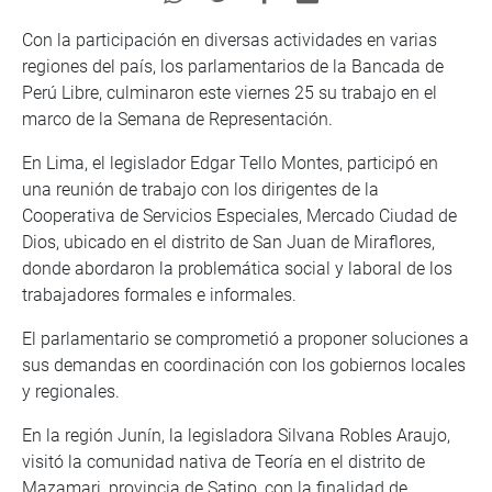
Con la participación en diversas actividades en varias
regiones del país, los parlamentarios de la Bancada de
Perú Libre, culminaron este viernes 25 su trabajo en el
marco de la Semana de Representación.
En Lima, el legislador Edgar Tello Montes, participó en
una reunión de trabajo con los dirigentes de la
Cooperativa de Servicios Especiales, Mercado Ciudad de
Dios, ubicado en el distrito de San Juan de Miraflores,
donde abordaron la problemática social y laboral de los
trabajadores formales e informales.
El parlamentario se comprometió a proponer soluciones a
sus demandas en coordinación con los gobiernos locales
y regionales.
En la región Junín, la legisladora Silvana Robles Araujo,
visitó la comunidad nativa de Teoría en el distrito de
Mazamari, provincia de Satipo, con la finalidad de