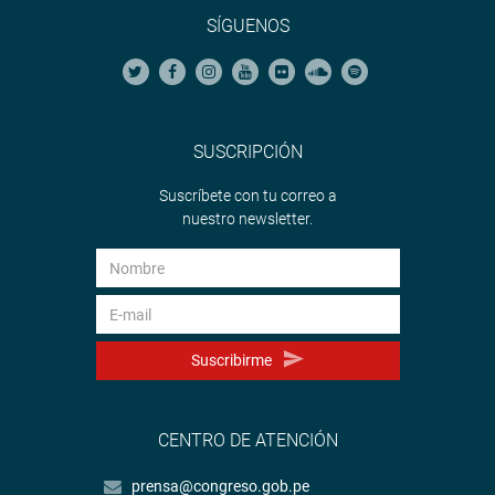
SÍGUENOS
SUSCRIPCIÓN
Suscríbete con tu correo a
nuestro newsletter.
Suscribirme
CENTRO DE ATENCIÓN
prensa@congreso.gob.pe