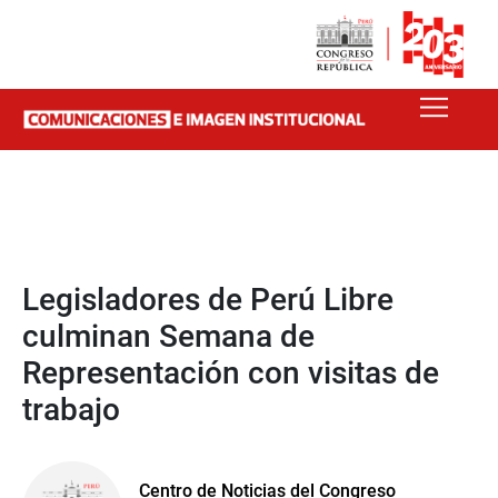
Legisladores de Perú Libre
culminan Semana de
Representación con visitas de
trabajo
Centro de Noticias del Congreso