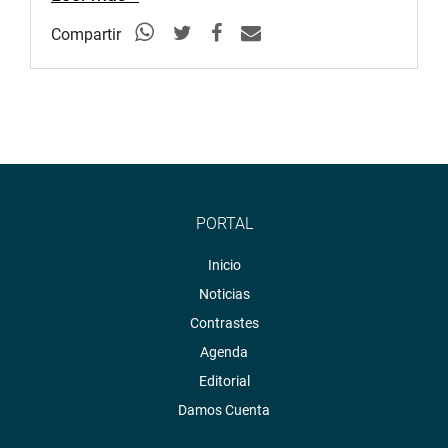
Compartir
PORTAL
Inicio
Noticias
Contrastes
Agenda
Editorial
Damos Cuenta