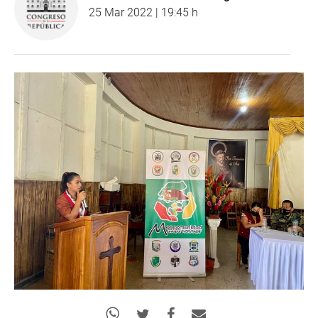
25 Mar 2022 | 19:45 h