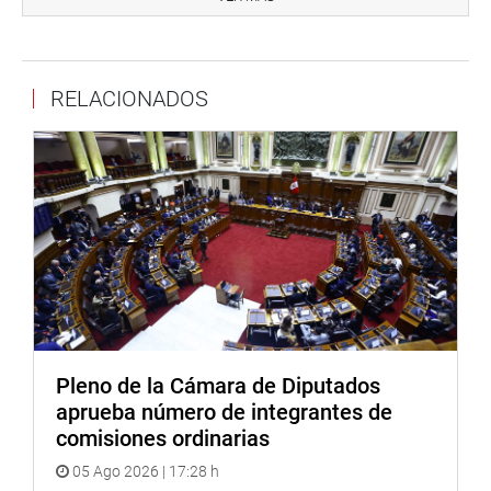
RELACIONADOS
Pleno de la Cámara de Diputados
aprueba número de integrantes de
comisiones ordinarias
05 Ago 2026 | 17:28 h