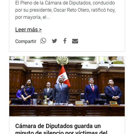
El Pleno de la Cámara de Diputados, conducido
por su presidente, Oscar Reto Otero, ratificó hoy,
por mayoría, el...
Leer más >
Compartir
Cámara de Diputados guarda un
minuto de silencio por víctimas del