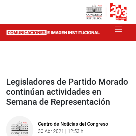
Legisladores de Partido Morado
continúan actividades en
Semana de Representación
Centro de Noticias del Congreso
30 Abr 2021 | 12:53 h