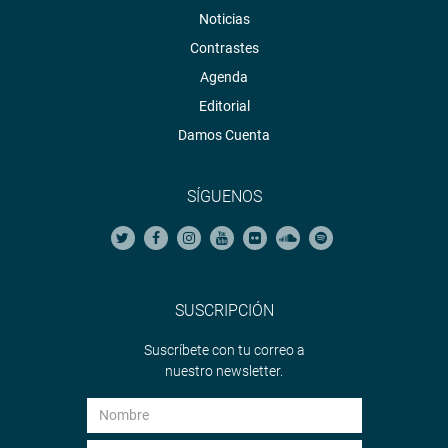
Noticias
Contrastes
Agenda
Editorial
Damos Cuenta
SÍGUENOS
SUSCRIPCIÓN
Suscríbete con tu correo a
nuestro newsletter.