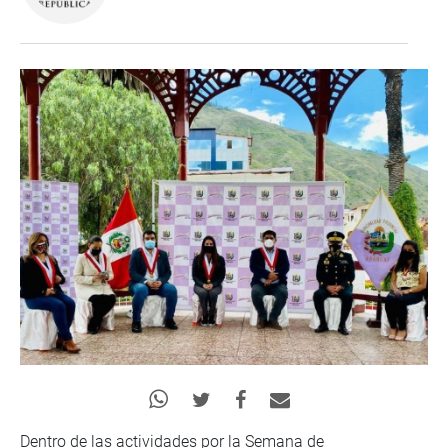
Dentro de las actividades por la Semana de