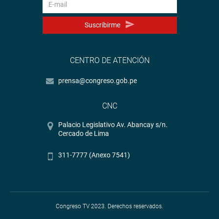
Suscribirme
CENTRO DE ATENCIÓN
prensa@congreso.gob.pe
CNC
Palacio Legislativo Av. Abancay s/n.
Cercado de Lima
311-7777 (Anexo 7541)
Congreso TV 2023. Derechos reservados.