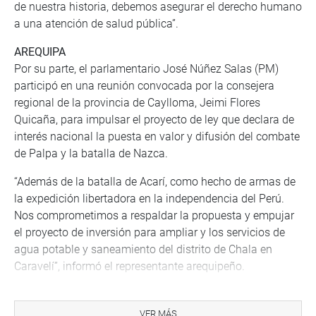
de nuestra historia, debemos asegurar el derecho humano
a una atención de salud pública”.
AREQUIPA
Por su parte, el parlamentario José Núñez Salas (PM)
participó en una reunión convocada por la consejera
regional de la provincia de Caylloma, Jeimi Flores
Quicaña, para impulsar el proyecto de ley que declara de
interés nacional la puesta en valor y difusión del combate
de Palpa y la batalla de Nazca.
“Además de la batalla de Acarí, como hecho de armas de
la expedición libertadora en la independencia del Perú.
Nos comprometimos a respaldar la propuesta y empujar
el proyecto de inversión para ampliar y los servicios de
agua potable y saneamiento del distrito de Chala en
Caravelí”, informó el representante arequipeño.
OFICINA DE COMUNICACIONES
VER MÁS