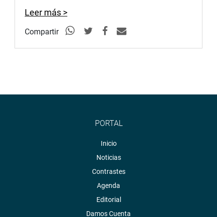
Leer más >
Compartir
PORTAL
Inicio
Noticias
Contrastes
Agenda
Editorial
Damos Cuenta