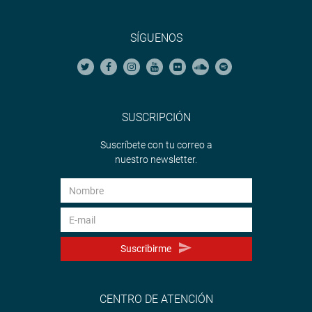
SÍGUENOS
SUSCRIPCIÓN
Suscríbete con tu correo a
nuestro newsletter.
Suscribirme
CENTRO DE ATENCIÓN