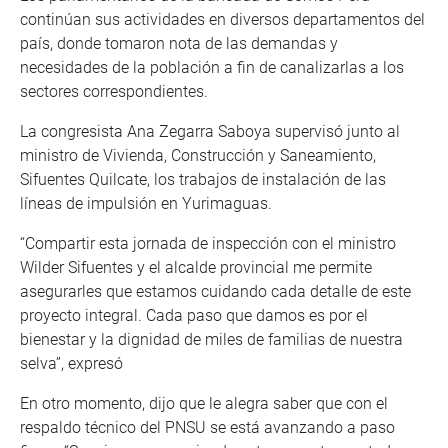
continúan sus actividades en diversos departamentos del
país, donde tomaron nota de las demandas y
necesidades de la población a fin de canalizarlas a los
sectores correspondientes.
La congresista Ana Zegarra Saboya supervisó junto al
ministro de Vivienda, Construcción y Saneamiento,
Sifuentes Quilcate, los trabajos de instalación de las
líneas de impulsión en Yurimaguas.
“Compartir esta jornada de inspección con el ministro
Wilder Sifuentes y el alcalde provincial me permite
asegurarles que estamos cuidando cada detalle de este
proyecto integral. Cada paso que damos es por el
bienestar y la dignidad de miles de familias de nuestra
selva”, expresó
En otro momento, dijo que le alegra saber que con el
respaldo técnico del PNSU se está avanzando a paso