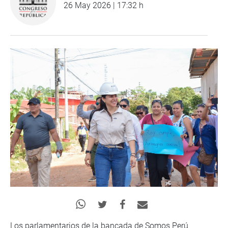
26 May 2026 | 17:32 h
Los parlamentarios de la bancada de Somos Perú