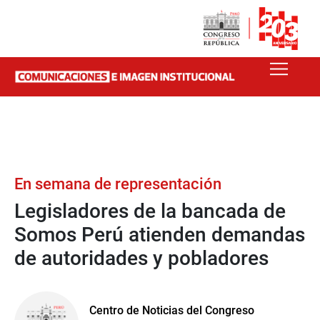
En semana de representación
Legisladores de la bancada de
Somos Perú atienden demandas
de autoridades y pobladores
Centro de Noticias del Congreso