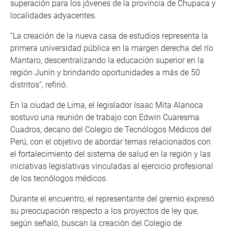
superación para los jóvenes de la provincia de Chupaca y
localidades adyacentes.
“La creación de la nueva casa de estudios representa la
primera universidad pública en la margen derecha del río
Mantaro, descentralizando la educación superior en la
región Junín y brindando oportunidades a más de 50
distritos”, refirió.
En la ciudad de Lima, el legislador Isaac Mita Alanoca
sostuvo una reunión de trabajo con Edwin Cuaresma
Cuadros, decano del Colegio de Tecnólogos Médicos del
Perú, con el objetivo de abordar temas relacionados con
el fortalecimiento del sistema de salud en la región y las
iniciativas legislativas vinculadas al ejercicio profesional
de los tecnólogos médicos.
Durante el encuentro, el representante del gremio expresó
su preocupación respecto a los proyectos de ley que,
según señaló, buscan la creación del Colegio de