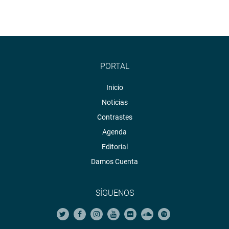
INSTITUCIONAL
PORTAL
Inicio
Noticias
Contrastes
Agenda
Editorial
Damos Cuenta
SÍGUENOS