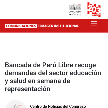
Bancada de Perú Libre recoge
demandas del sector educación
y salud en semana de
representación
Centro de Noticias del Congreso