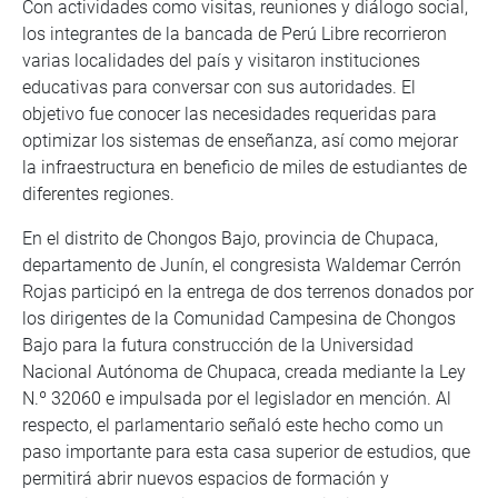
Con actividades como visitas, reuniones y diálogo social,
los integrantes de la bancada de Perú Libre recorrieron
varias localidades del país y visitaron instituciones
educativas para conversar con sus autoridades. El
objetivo fue conocer las necesidades requeridas para
optimizar los sistemas de enseñanza, así como mejorar
la infraestructura en beneficio de miles de estudiantes de
diferentes regiones.
En el distrito de Chongos Bajo, provincia de Chupaca,
departamento de Junín, el congresista Waldemar Cerrón
Rojas participó en la entrega de dos terrenos donados por
los dirigentes de la Comunidad Campesina de Chongos
Bajo para la futura construcción de la Universidad
Nacional Autónoma de Chupaca, creada mediante la Ley
N.º 32060 e impulsada por el legislador en mención. Al
respecto, el parlamentario señaló este hecho como un
paso importante para esta casa superior de estudios, que
permitirá abrir nuevos espacios de formación y