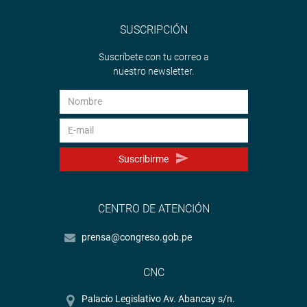
SUSCRIPCIÓN
Suscríbete con tu correo a
nuestro newsletter.
Suscribirme
CENTRO DE ATENCIÓN
prensa@congreso.gob.pe
CNC
Palacio Legislativo Av. Abancay s/n.