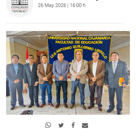
26 May 2026 | 16:00 h