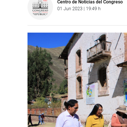
Centro de Noticias del Congreso
01 Jun 2023 | 19:49 h