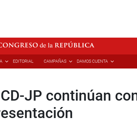
ÍA
EDITORIAL
CAMPAÑAS
DAMOS CUENTA
 CD-JP continúan con
esentación