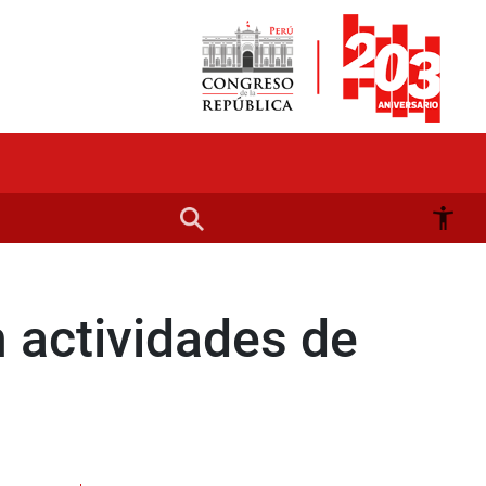
 actividades de