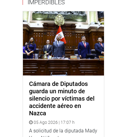
IMPERDIBLES
Cámara de Diputados
guarda un minuto de
silencio por víctimas del
accidente aéreo en
Nazca
05 Ago 2026 | 17:07 h
A solicitud de la diputada Mady