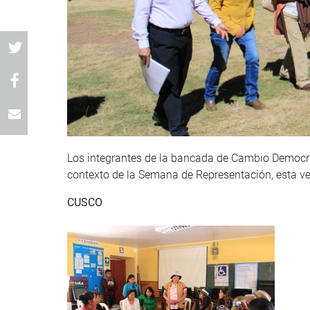
Los integrantes de la bancada de Cambio Democrát
contexto de la Semana de Representación, esta ve
CUSCO