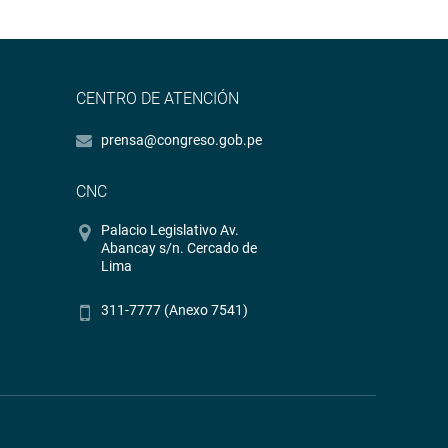
CENTRO DE ATENCIÓN
prensa@congreso.gob.pe
CNC
Palacio Legislativo Av.
Abancay s/n. Cercado de
Lima
311-7777 (Anexo 7541)