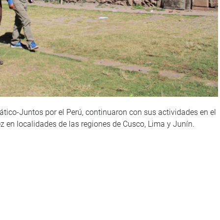
ico-Juntos por el Perú, continuaron con sus actividades en el
z en localidades de las regiones de Cusco, Lima y Junín.