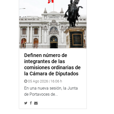
Definen número de
integrantes de las
comisiones ordinarias de
la Cámara de Diputados
05 Ago 2026 | 16:06 h
En una nueva sesión, la Junta
de Portavoces de...