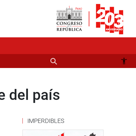
e del país
IMPERDIBLES