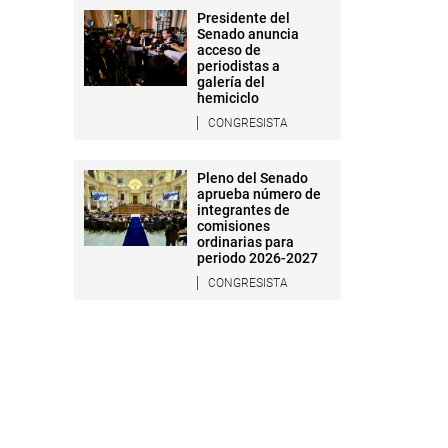
Presidente del
Senado anuncia
acceso de
periodistas a
galería del
hemiciclo
CONGRESISTA
Pleno del Senado
aprueba número de
integrantes de
comisiones
ordinarias para
periodo 2026-2027
CONGRESISTA