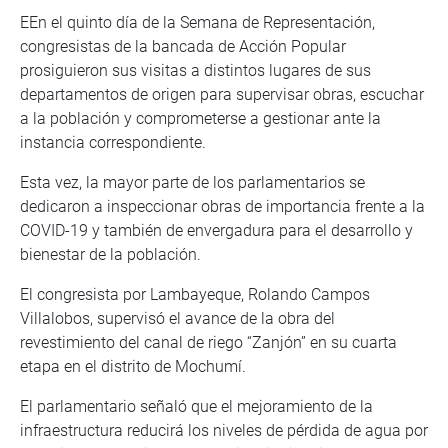
EEn el quinto día de la Semana de Representación,
congresistas de la bancada de Acción Popular
prosiguieron sus visitas a distintos lugares de sus
departamentos de origen para supervisar obras, escuchar
a la población y comprometerse a gestionar ante la
instancia correspondiente.
Esta vez, la mayor parte de los parlamentarios se
dedicaron a inspeccionar obras de importancia frente a la
COVID-19 y también de envergadura para el desarrollo y
bienestar de la población.
El congresista por Lambayeque, Rolando Campos
Villalobos, supervisó el avance de la obra del
revestimiento del canal de riego “Zanjón” en su cuarta
etapa en el distrito de Mochumí.
El parlamentario señaló que el mejoramiento de la
infraestructura reducirá los niveles de pérdida de agua por