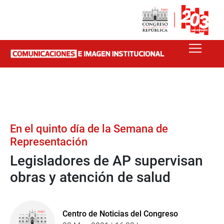
En el quinto día de la Semana de
Representación
Legisladores de AP supervisan
obras y atención de salud
Centro de Noticias del Congreso