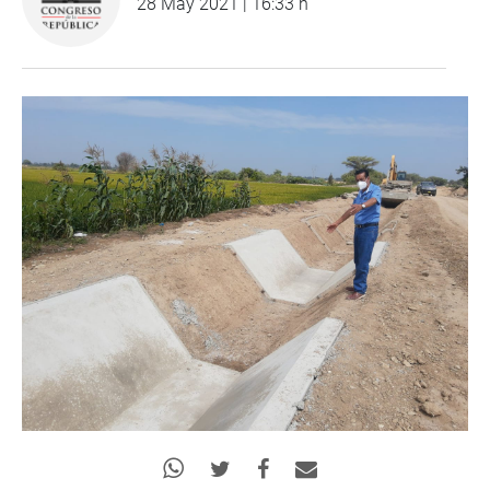
28 May 2021 | 16:33 h